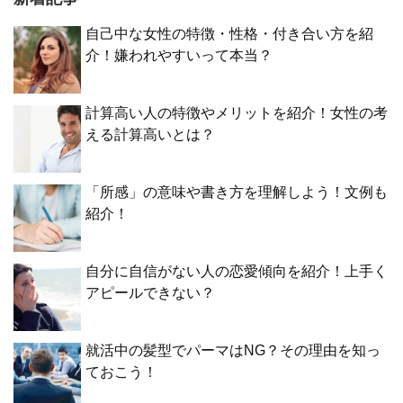
自己中な女性の特徴・性格・付き合い方を紹
介！嫌われやすいって本当？
計算高い人の特徴やメリットを紹介！女性の考
える計算高いとは？
「所感」の意味や書き方を理解しよう！文例も
紹介！
自分に自信がない人の恋愛傾向を紹介！上手く
アピールできない？
就活中の髪型でパーマはNG？その理由を知っ
ておこう！