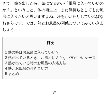
さて、熱を出した時、気になるのが「風呂に入っていいの
か？」ということ。体の衛生上、また気持ちとしてもお風
呂に入りたいと思いますよね。汗をかいたりしていればな
おさらです。では、熱とお風呂の関係についてみていきま
しょう。
目次
1
熱の時はお風呂に入っていい？
2
熱が出ているとき、お風呂に入らない方がいいケース
3
熱が出ている時のお風呂の入浴方法
4
熱とお風呂の付き合い方
5
まとめ
/*