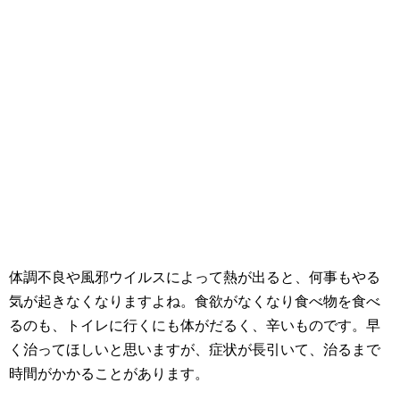
体調不良や風邪ウイルスによって熱が出ると、何事もやる
気が起きなくなりますよね。食欲がなくなり食べ物を食べ
るのも、トイレに行くにも体がだるく、辛いものです。早
く治ってほしいと思いますが、症状が長引いて、治るまで
時間がかかることがあります。