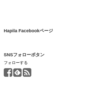
Hapila Facebookページ
SNSフォローボタン
フォローする