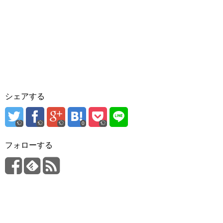
シェアする
0
フォローする