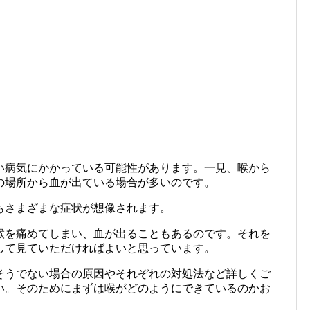
い病気にかかっている可能性があります。一見、喉から
の場所から血が出ている場合が多いのです。
もさまざまな症状が想像されます。
喉を痛めてしまい、血が出ることもあるのです。それを
して見ていただければよいと思っています。
そうでない場合の原因やそれぞれの対処法など詳しくご
い。そのためにまずは喉がどのようにできているのかお