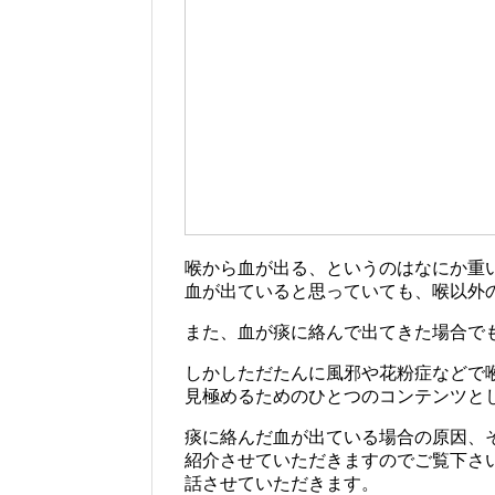
喉から血が出る、というのはなにか重
血が出ていると思っていても、喉以外
また、血が痰に絡んで出てきた場合で
しかしただたんに風邪や花粉症などで
見極めるためのひとつのコンテンツと
痰に絡んだ血が出ている場合の原因、
紹介させていただきますのでご覧下さ
話させていただきます。