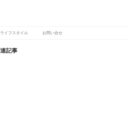
ライフスタイル
お問い合せ
関連記事