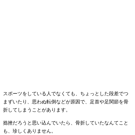
スポーツをしている人でなくても、ちょっとした段差でつ
まずいたり、思わぬ転倒などが原因で、足首や足関節を骨
折してしまうことがあります。
捻挫だろうと思い込んでいたら、骨折していたなんてこと
も、珍しくありません。