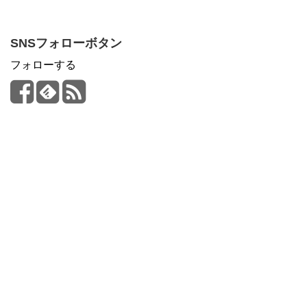
SNSフォローボタン
フォローする