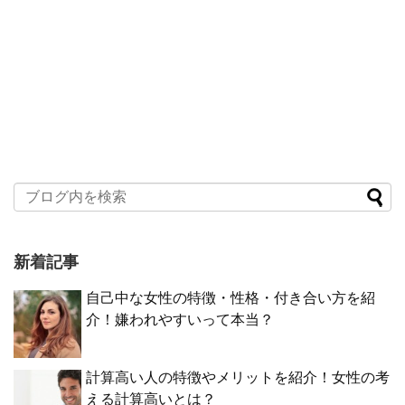
新着記事
自己中な女性の特徴・性格・付き合い方を紹
介！嫌われやすいって本当？
計算高い人の特徴やメリットを紹介！女性の考
える計算高いとは？