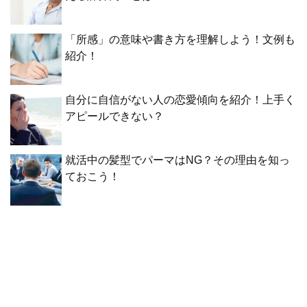
「所感」の意味や書き方を理解しよう！文例も
紹介！
自分に自信がない人の恋愛傾向を紹介！上手く
アピールできない？
就活中の髪型でパーマはNG？その理由を知っ
ておこう！