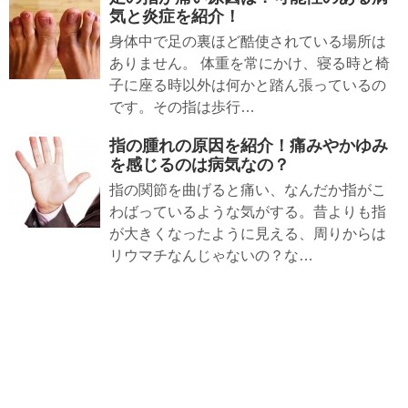
気と炎症を紹介！
身体中で足の裏ほど酷使されている場所は
ありません。 体重を常にかけ、寝る時と椅
子に座る時以外は何かと踏ん張っているの
です。その指は歩行…
指の腫れの原因を紹介！痛みやかゆみ
を感じるのは病気なの？
指の関節を曲げると痛い、なんだか指がこ
わばっているような気がする。昔よりも指
が大きくなったように見える、周りからは
リウマチなんじゃないの？な…