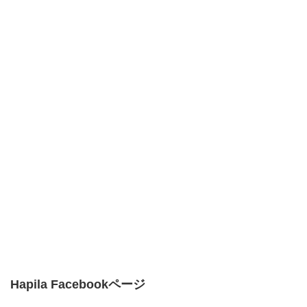
Hapila Facebookページ