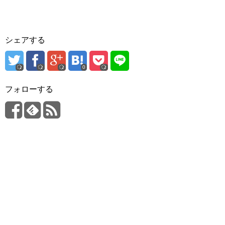
シェアする
0
フォローする