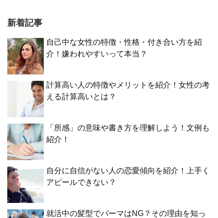
新着記事
自己中な女性の特徴・性格・付き合い方を紹
介！嫌われやすいって本当？
計算高い人の特徴やメリットを紹介！女性の考
える計算高いとは？
「所感」の意味や書き方を理解しよう！文例も
紹介！
自分に自信がない人の恋愛傾向を紹介！上手く
アピールできない？
就活中の髪型でパーマはNG？その理由を知っ