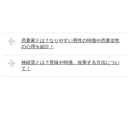
恐妻家とは？なりやすい男性の特徴や恐妻女性
の心理を紹介！
神経質とは？意味や特徴、改善する方法につい
て！