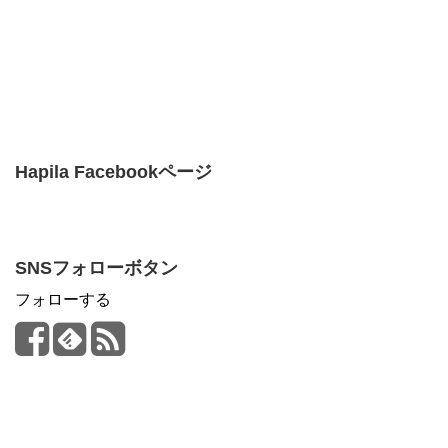
Hapila Facebookページ
SNSフォローボタン
フォローする