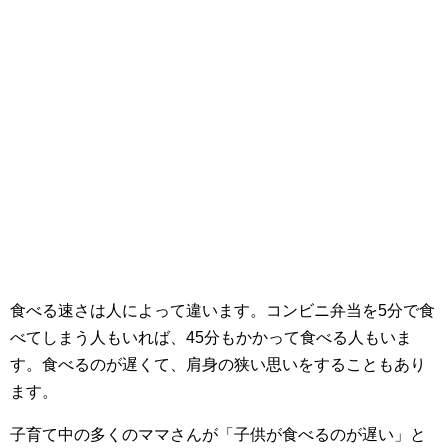
食べる速さは人によって違います。コンビニ弁当を5分で食
べてしまう人もいれば、45分もかかって食べる人もいま
す。食べるのが遅くて、肩身の狭い思いをすることもあり
ます。
子育て中の多くのママさんが「子供が食べるのが遅い」と