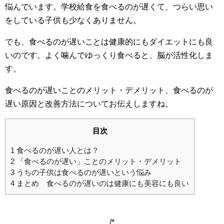
悩んでいます。学校給食を食べるのが遅くて、つらい思い
をしている子供も少なくありません。
でも、食べるのが遅いことは健康的にもダイエットにも良
いのです。よく噛んでゆっくり食べると、脳が活性化しま
す。
食べるのが遅いことのメリット・デメリット、食べるのが
遅い原因と改善方法についてお伝えしますね。
目次
1
食べるのが遅い人とは？
2
「食べるのが遅い」ことのメリット・デメリット
3
うちの子供は食べるのが遅いという悩み
4
まとめ 食べるのが遅いのは健康にも美容にも良い
/*