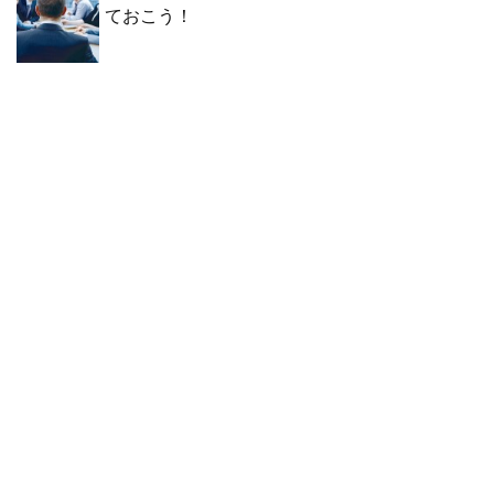
ておこう！