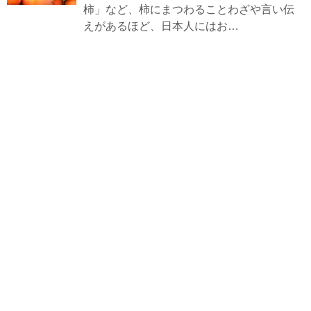
柿」など、柿にまつわることわざや言い伝
えがあるほど、日本人にはお…