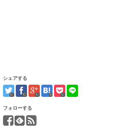
シェアする
0
フォローする