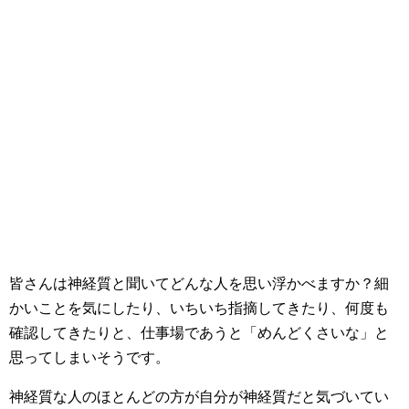
皆さんは神経質と聞いてどんな人を思い浮かべますか？細
かいことを気にしたり、いちいち指摘してきたり、何度も
確認してきたりと、仕事場であうと「めんどくさいな」と
思ってしまいそうです。
神経質な人のほとんどの方が自分が神経質だと気づいてい