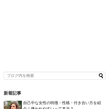
新着記事
自己中な女性の特徴・性格・付き合い方を紹
介！嫌われやすいって本当？