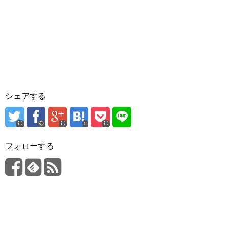
シェアする
0
フォローする