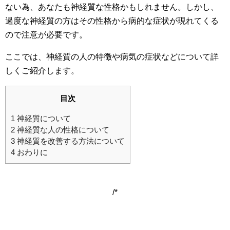
ない為、あなたも神経質な性格かもしれません。しかし、
過度な神経質の方はその性格から病的な症状が現れてくる
ので注意が必要です。
ここでは、神経質の人の特徴や病気の症状などについて詳
しくご紹介します。
目次
1
神経質について
2
神経質な人の性格について
3
神経質を改善する方法について
4
おわりに
/*