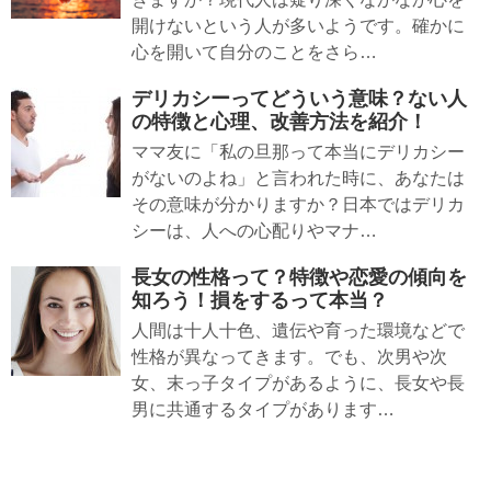
開けないという人が多いようです。確かに
心を開いて自分のことをさら…
デリカシーってどういう意味？ない人
の特徴と心理、改善方法を紹介！
ママ友に「私の旦那って本当にデリカシー
がないのよね」と言われた時に、あなたは
その意味が分かりますか？日本ではデリカ
シーは、人への心配りやマナ…
長女の性格って？特徴や恋愛の傾向を
知ろう！損をするって本当？
人間は十人十色、遺伝や育った環境などで
性格が異なってきます。でも、次男や次
女、末っ子タイプがあるように、長女や長
男に共通するタイプがあります…