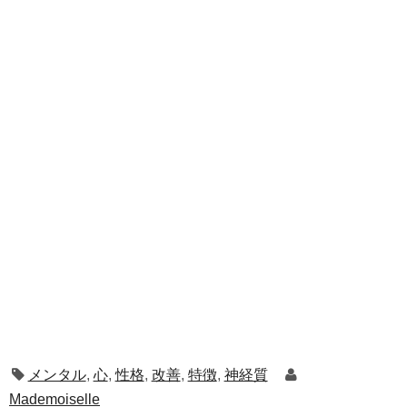
メンタル
,
心
,
性格
,
改善
,
特徴
,
神経質
Mademoiselle