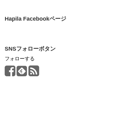
Hapila Facebookページ
SNSフォローボタン
フォローする