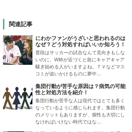
関連記事
にわかファンがうざいと思われるのは
なぜ？どう対処すればいいか知ろう！
普段はサッカーの試合なんて見向きもしな
いのに、W杯が近づくと急にキャアキャア
騒ぎ始める人がいますよね。ＴＶなどマス
コミが追いかけるものに夢中…
集団行動が苦手な原因は？病気の可能
性と対処方法を紹介！
集団行動が苦手な人は現代ではとても多く
なっているように感じられます。集団行動
のメリットもありますが、個性も大切にし
なければいけない時代ではな…