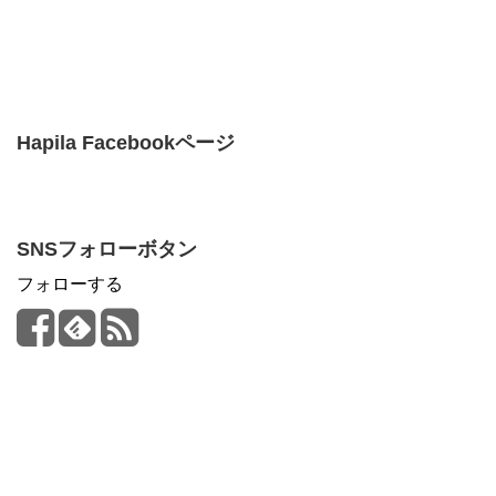
Hapila Facebookページ
SNSフォローボタン
フォローする