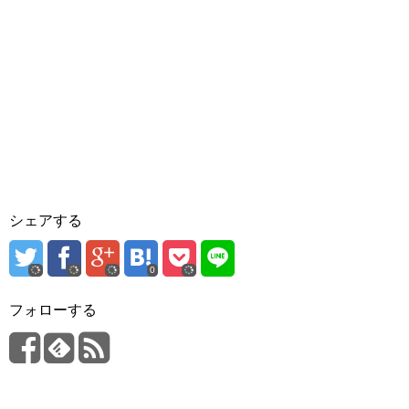
シェアする
0
フォローする