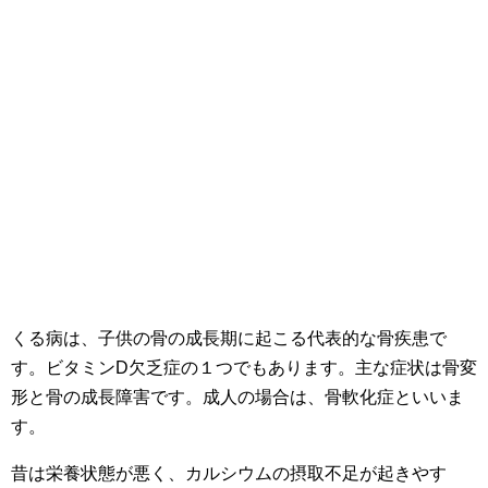
くる病は、子供の骨の成長期に起こる代表的な骨疾患で
す。ビタミンD欠乏症の１つでもあります。主な症状は骨変
形と骨の成長障害です。成人の場合は、骨軟化症といいま
す。
昔は栄養状態が悪く、カルシウムの摂取不足が起きやす