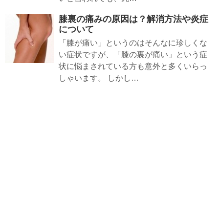
膝裏の痛みの原因は？解消方法や炎症
について
「膝が痛い」というのはそんなに珍しくな
い症状ですが、「膝の裏が痛い」という症
状に悩まされている方も意外と多くいらっ
しゃいます。 しかし…