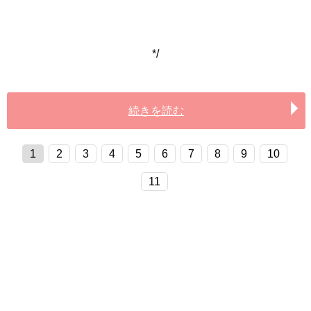
*/
続きを読む
1
2
3
4
5
6
7
8
9
10
11