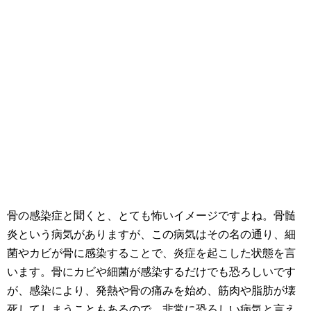
骨の感染症と聞くと、とても怖いイメージですよね。骨髄
炎という病気がありますが、この病気はその名の通り、細
菌やカビが骨に感染することで、炎症を起こした状態を言
います。骨にカビや細菌が感染するだけでも恐ろしいです
が、感染により、発熱や骨の痛みを始め、筋肉や脂肪が壊
死してしまうこともあるので、非常に恐ろしい病気と言え