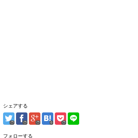
シェアする
0
フォローする