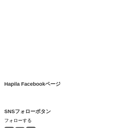
Hapila Facebookページ
SNSフォローボタン
フォローする