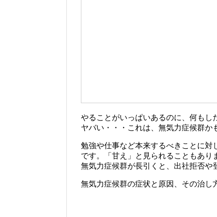
やることがいっぱいあるのに、何もし
ヤバい・・・これは、無気力症候群か
勉強や仕事など本来するべきことに対
です。「甘え」と見られることもあり
無気力症候群が長引くと、出社拒否や
無気力症候群の症状と原因、その治し