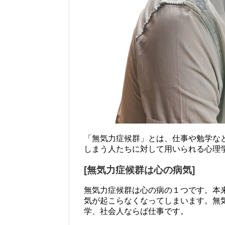
「無気力症候群」とは、仕事や勉学な
しまう人たちに対して用いられる心理
[無気力症候群は心の病気]
無気力症候群は心の病の１つです。本
気が起こらなくなってしまいます。無
学、社会人ならば仕事です。