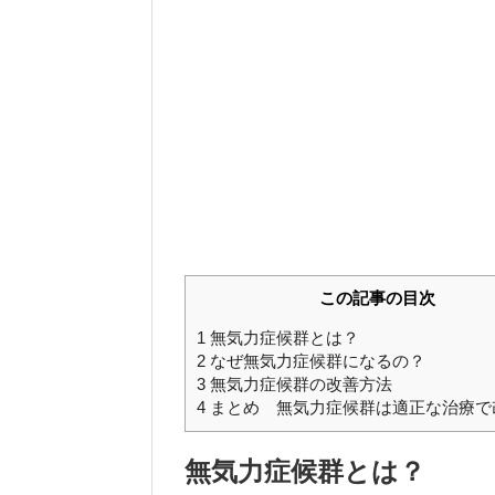
この記事の目次
1
無気力症候群とは？
2
なぜ無気力症候群になるの？
3
無気力症候群の改善方法
4
まとめ 無気力症候群は適正な治療で
無気力症候群とは？