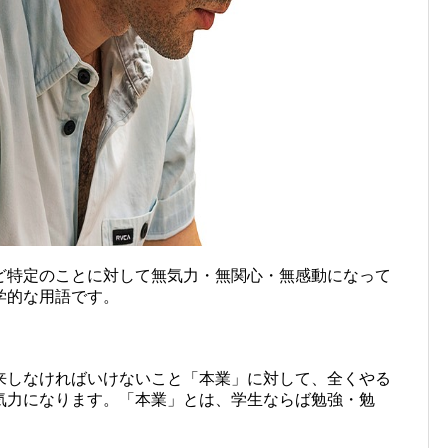
ど特定のことに対して無気力・無関心・無感動になって
学的な用語です。
来しなければいけないこと「本業」に対して、全くやる
気力になります。「本業」とは、学生ならば勉強・勉