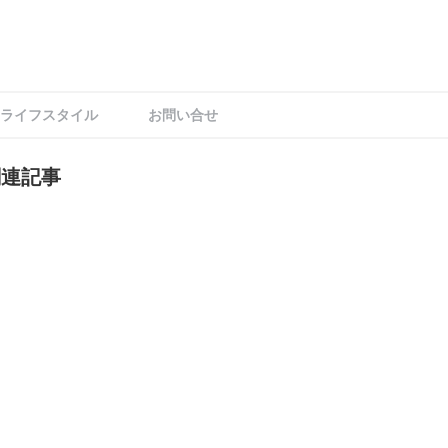
ライフスタイル
お問い合せ
関連記事