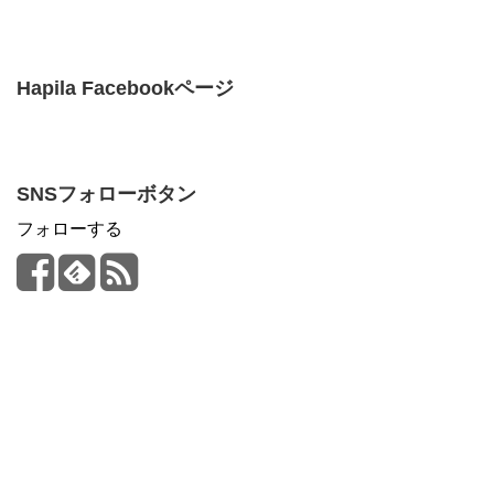
Hapila Facebookページ
SNSフォローボタン
フォローする