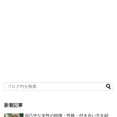
新着記事
自己中な女性の特徴・性格・付き合い方を紹