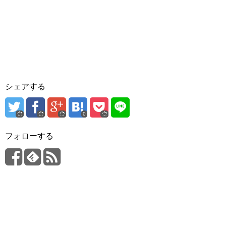
シェアする
0
フォローする