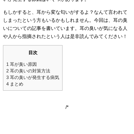
もしかすると、耳から変な匂いがするよ？なんて言われて
しまったという方もいるかもしれません。今回は、耳の臭
いについての記事を書いています。耳の臭いが気になる人
や人から指摘されたという人は是非読んでみてください！
目次
1
耳が臭い原因
2
耳の臭いの対策方法
3
耳の臭いが発生する病気
4
まとめ
/*