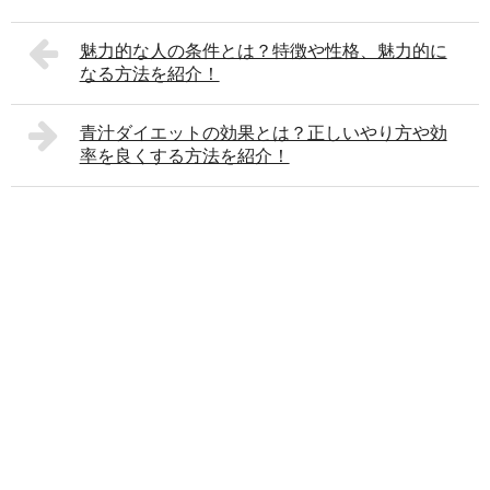
魅力的な人の条件とは？特徴や性格、魅力的に
なる方法を紹介！
青汁ダイエットの効果とは？正しいやり方や効
率を良くする方法を紹介！