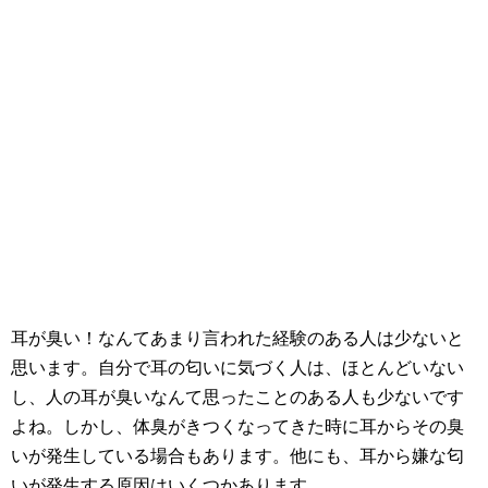
耳が臭い！なんてあまり言われた経験のある人は少ないと
思います。自分で耳の匂いに気づく人は、ほとんどいない
し、人の耳が臭いなんて思ったことのある人も少ないです
よね。しかし、体臭がきつくなってきた時に耳からその臭
いが発生している場合もあります。他にも、耳から嫌な匂
いが発生する原因はいくつかあります。