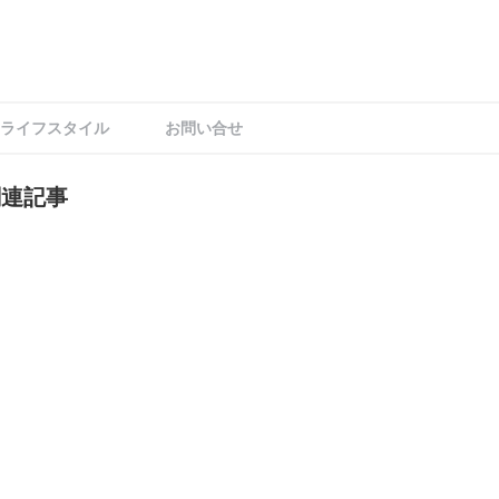
ライフスタイル
お問い合せ
関連記事