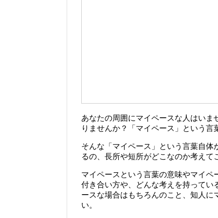
あなたの周囲にマイペースな人はいま
りませんか？「マイペース」という言
そんな「マイペース」という言葉自体
るの、長所や短所がどこなのか考えて
マイペースという言葉の意味やマイペ
付き合い方や、どんな考えを持ってい
ースな場合はもちろんのこと、知人に
い。