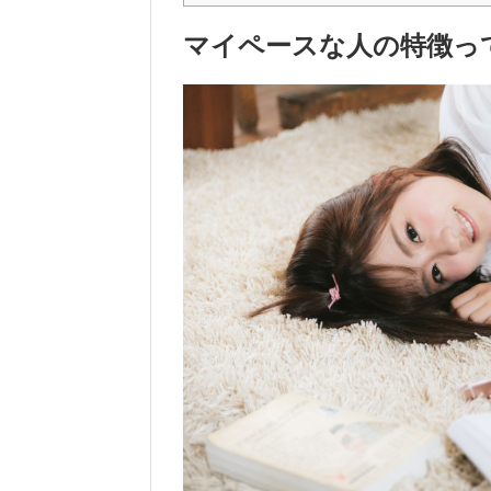
マイペースな人の特徴っ