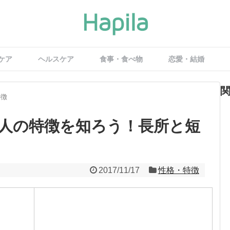
ケア
ヘルスケア
食事・食べ物
恋愛・結婚
特徴
人の特徴を知ろう！長所と短
2017/11/17
性格・特徴