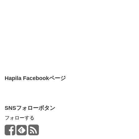
Hapila Facebookページ
SNSフォローボタン
フォローする