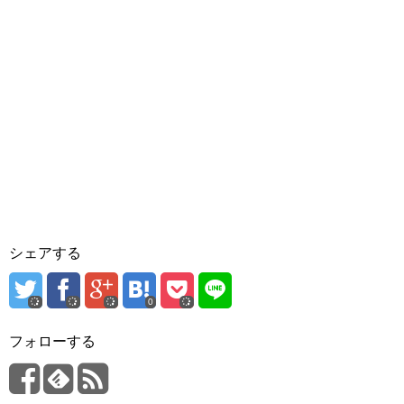
シェアする
0
フォローする