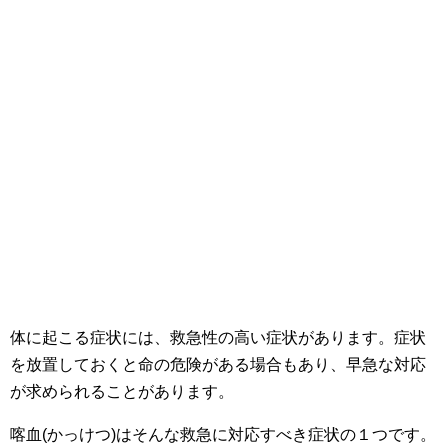
体に起こる症状には、救急性の高い症状があります。症状
を放置しておくと命の危険がある場合もあり、早急な対応
が求められることがあります。
喀血(かっけつ)はそんな救急に対応すべき症状の１つです。