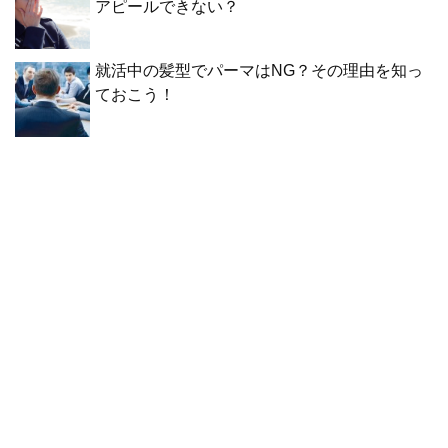
アピールできない？
就活中の髪型でパーマはNG？その理由を知っ
ておこう！