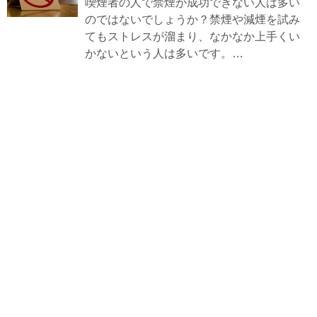
喫煙者の人で禁煙が成功できない人は多い
のではないでしょうか？禁煙や減煙を試み
てもストレスが溜まり、なかなか上手くい
かないという人は多いです。…