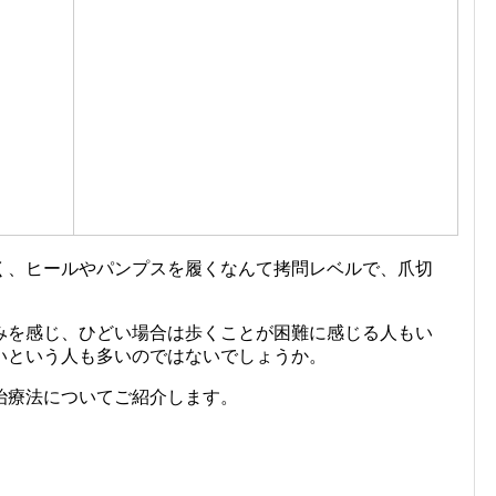
く、ヒールやパンプスを履くなんて拷問レベルで、爪切
みを感じ、ひどい場合は歩くことが困難に感じる人もい
いという人も多いのではないでしょうか。
治療法についてご紹介します。