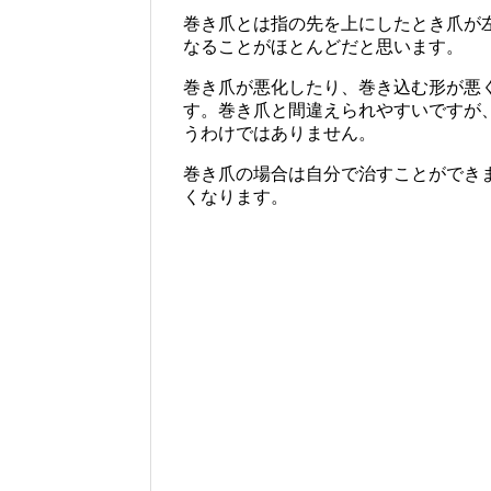
巻き爪とは指の先を上にしたとき爪が
なることがほとんどだと思います。
巻き爪が悪化したり、巻き込む形が悪
す。巻き爪と間違えられやすいですが
うわけではありません。
巻き爪の場合は自分で治すことができ
くなります。