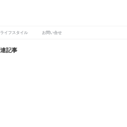
ライフスタイル
お問い合せ
関連記事