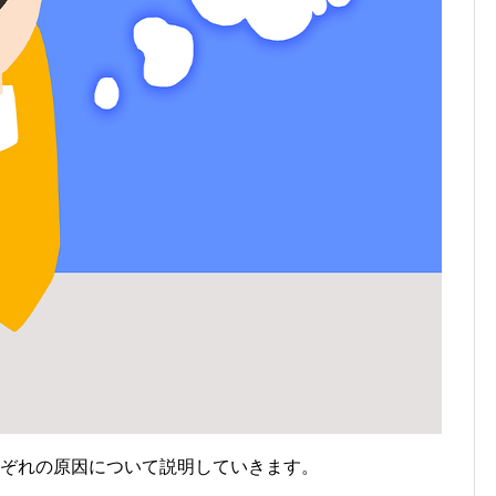
れぞれの原因について説明していきます。