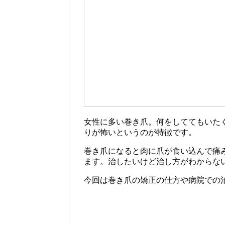
女性に多い巻き爪。何をしててもいた
りが怖いというのが特徴です。
巻き爪になると肉に爪が食い込んで痛
ます。治したいけど治し方がわからな
今回は巻き爪の矯正の仕方や病院での