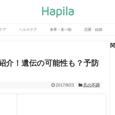
ケア
ヘルスケア
食事・食べ物
恋愛・結婚
紹介！遺伝の可能性も？予防
2017/9/23
爪の不調