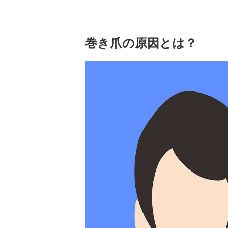
巻き爪の原因とは？