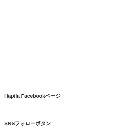
Hapila Facebookページ
SNSフォローボタン