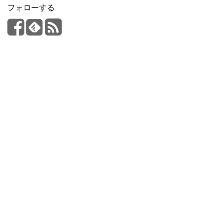
フォローする