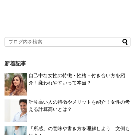
新着記事
自己中な女性の特徴・性格・付き合い方を紹
介！嫌われやすいって本当？
計算高い人の特徴やメリットを紹介！女性の考
える計算高いとは？
「所感」の意味や書き方を理解しよう！文例も