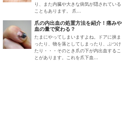
り、また内臓や大きな病気が隠されている
こともあります。 爪…
爪の内出血の処置方法を紹介！痛みや
血の量で変わる？
たまにやってしまいますよね。ドアに挟ま
ったり、物を落としてしまったり、ぶつけ
たり・・・そのとき爪の下が内出血するこ
とがあります。これを爪下血…