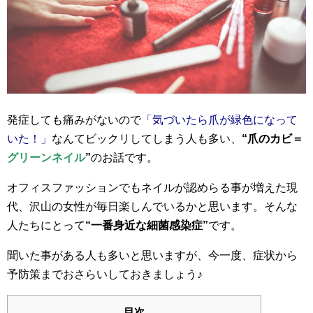
発症しても痛みがないので
「気づいたら爪が緑色になって
いた！」
なんてビックリしてしまう人も多い、
“爪のカビ＝
グリーンネイル
”
のお話です。
オフィスファッションでもネイルが認めらる事が増えた現
代、沢山の女性が毎日楽しんでいるかと思います。そんな
人たちにとって
“一番身近な細菌感染症”
です。
聞いた事がある人も多いと思いますが、今一度、症状から
予防策までおさらいしておきましょう♪
目次