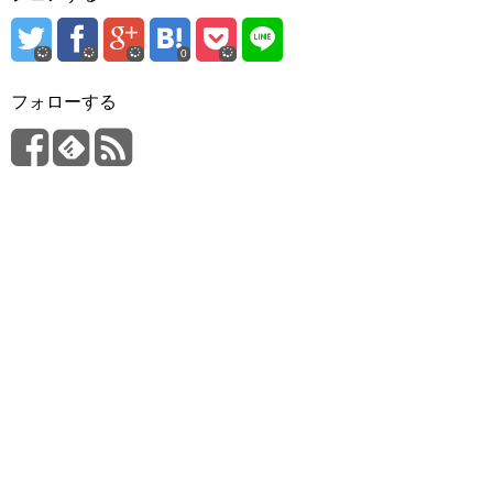
0
フォローする