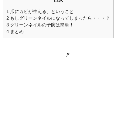
1
爪にカビが生える、ということ
2
もしグリーンネイルになってしまったら・・・？
3
グリーンネイルの予防は簡単！
4
まとめ
/*