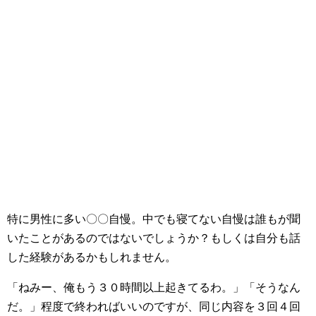
特に男性に多い〇〇自慢。中でも寝てない自慢は誰もが聞
いたことがあるのではないでしょうか？もしくは自分も話
した経験があるかもしれません。
「ねみー、俺もう３０時間以上起きてるわ。」「そうなん
だ。」程度で終わればいいのですが、同じ内容を３回４回