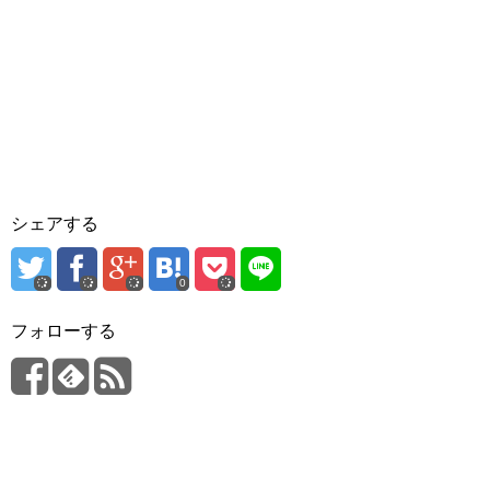
シェアする
0
フォローする