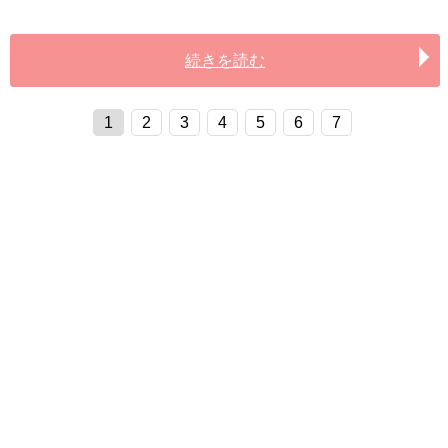
続きを読む
1
2
3
4
5
6
7