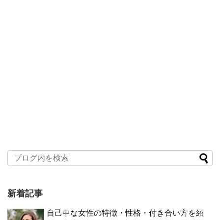
新着記事
自己中な女性の特徴・性格・付き合い方を紹