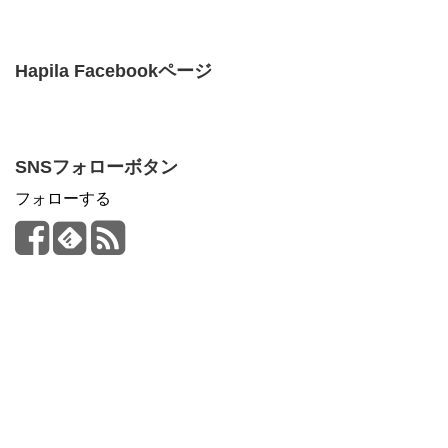
Hapila Facebookページ
SNSフォローボタン
フォローする