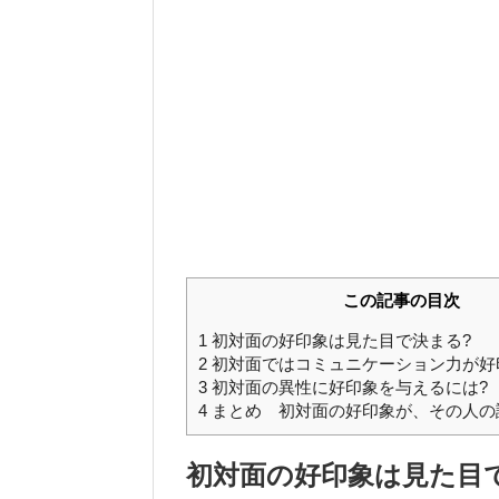
この記事の目次
1
初対面の好印象は見た目で決まる?
2
初対面ではコミュニケーション力が好
3
初対面の異性に好印象を与えるには?
4
まとめ 初対面の好印象が、その人の
初対面の好印象は見た目