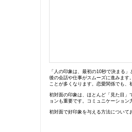
「人の印象は、最初の10秒で決まる
後の会話や仕事がスムーズに進みます
ことが多くなります。恋愛関係でも、
初対面の印象は、ほとんど「見た目」
ョンも重要です。コミュニケーション
初対面で好印象を与える方法について