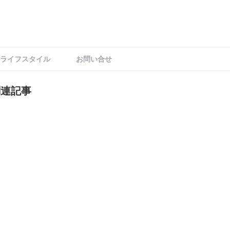
ライフスタイル
お問い合せ
関連記事