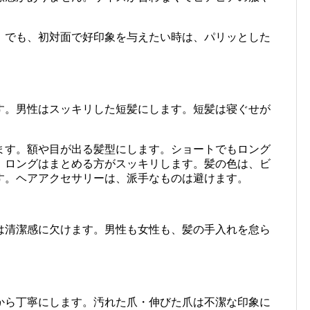
。
。でも、初対面で好印象を与えたい時は、パリッとした
す。男性はスッキリした短髪にします。短髪は寝ぐせが
ます。額や目が出る髪型にします。ショートでもロング
。ロングはまとめる方がスッキリします。髪の色は、ビ
す。ヘアアクセサリーは、派手なものは避けます。
は清潔感に欠けます。男性も女性も、髪の手入れを怠ら
から丁寧にします。汚れた爪・伸びた爪は不潔な印象に