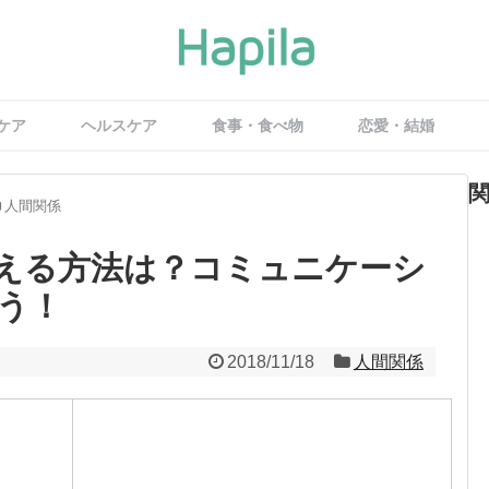
ケア
ヘルスケア
食事・食べ物
恋愛・結婚
人間関係
える方法は？コミュニケーシ
う！
2018/11/18
人間関係