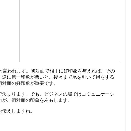
」と言われます。初対面で相手に好印象を与えれば、その
。逆に第一印象が悪いと、後々まで尾を引いて損をする
初対面の好印象が重要です。
で決まります。でも、ビジネスの場ではコミュニケーシ
力が、初対面の印象を左右します。
お伝えしますね。