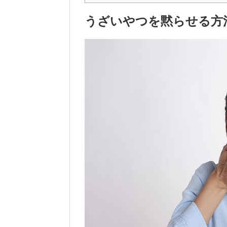
うざいやつを黙らせる方