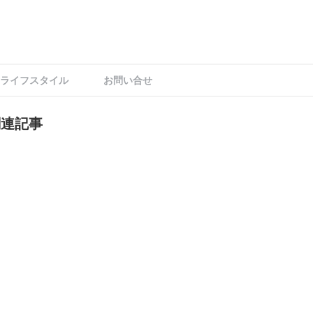
ライフスタイル
お問い合せ
関連記事