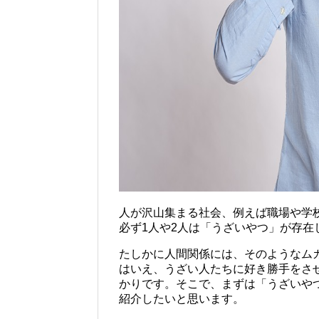
人が沢山集まる社会、例えば職場や学
必ず1人や2人は「うざいやつ」が存在
たしかに人間関係には、そのようなム
はいえ、うざい人たちに好き勝手をさ
かりです。そこで、まずは「うざいや
紹介したいと思います。