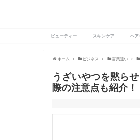
ビューティー
スキンケア
ヘア
ホーム
ビジネス
言葉遣い
うざいやつを黙らせ
際の注意点も紹介！