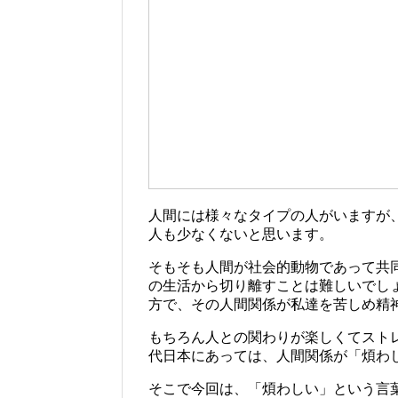
人間には様々なタイプの人がいますが
人も少なくないと思います。
そもそも人間が社会的動物であって共
の生活から切り離すことは難しいでし
方で、その人間関係が私達を苦しめ精
もちろん人との関わりが楽しくてスト
代日本にあっては、人間関係が「煩わ
そこで今回は、「煩わしい」という言