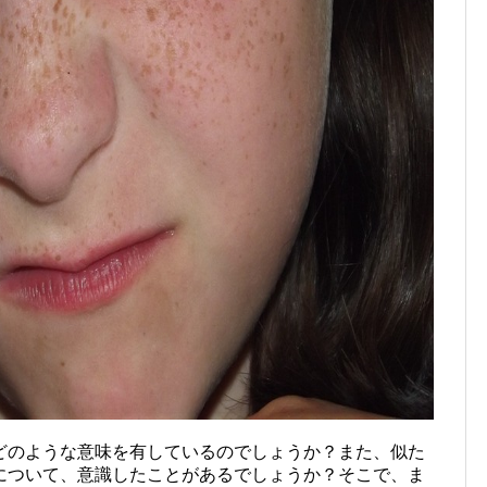
どのような意味を有しているのでしょうか？また、似た
について、意識したことがあるでしょうか？そこで、ま