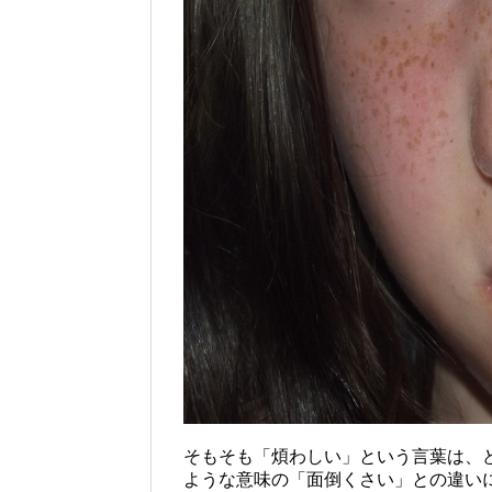
そもそも「煩わしい」という言葉は、
ような意味の「面倒くさい」との違い