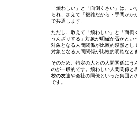
「煩わしい」と「面倒くさい」は、い
られ、加えて「複雑だから・手間がか
で共通します。
ただし、敢えて「煩わしい」と「面倒
うんざりする」対象が明確か否かとい
対象となる人間関係が比較的漠然とし
対象となる人間関係が比較的明確なと
そのため、特定の人との人間関係にう
のが一般的です。煩わしい人間関係と
校の友達や会社の同僚といった集団と
です。