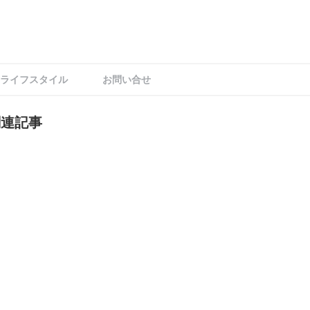
ライフスタイル
お問い合せ
関連記事