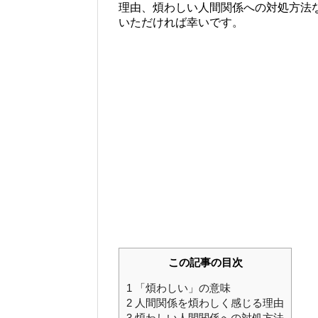
理由、煩わしい人間関係への対処方法
いただければ幸いです。
この記事の目次
1
「煩わしい」の意味
2
人間関係を煩わしく感じる理由
3
煩わしい人間関係への対処方法