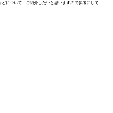
などについて、ご紹介したいと思いますので参考にして