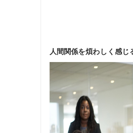
人間関係を煩わしく感じ