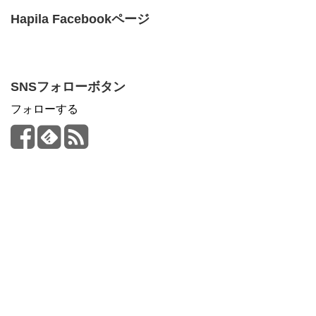
Hapila Facebookページ
SNSフォローボタン
フォローする