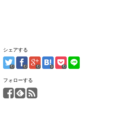
シェアする
0
フォローする