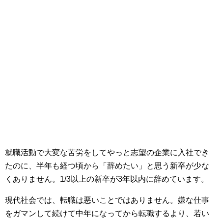
就職活動で大変な苦労をしてやっと志望の企業に入社でき
たのに、半年も経つ頃から「辞めたい」と思う新卒が少な
くありません。1/3以上の新卒が3年以内に辞めています。
現代社会では、転職は悪いことではありません。嫌な仕事
をガマンして続けて中年になってから転職するより、若い