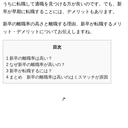
うちに転職して適職を見つける方が良いのです。でも、新
卒が早期に転職することには、デメリットもあります。
新卒の離職率の高さと離職する理由、新卒が転職するメリ
ット・デメリットについてお伝えしますね。
目次
1
新卒の離職率は高い？
2
なぜ新卒の離職率が高いの？
3
新卒が転職するには？
4
まとめ 新卒の離職率は高いのはミスマッチが原因
/*