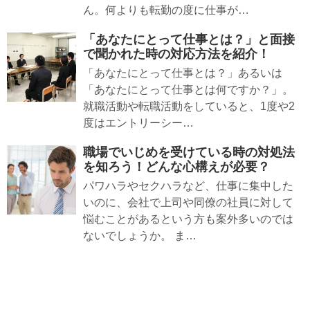
ん。何よりも転勤の度に仕事が…
「あなたにとって仕事とは？」と面接
で聞かれた時の対応方法を紹介！
「あなたにとって仕事とは？」あるいは
「あなたにとって仕事とは何ですか？」。
就職活動や転職活動をしていると、1度や2
度はエントリーシー…
職場でいじめを受けている時の対処法
を知ろう！どんな心構えが必要？
パワハラやセクハラなど、仕事に集中した
いのに、会社で上司や同僚の社員に対して
悩むことがあるという方も案外多いのでは
ないでしょうか。 ま…