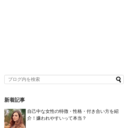
新着記事
自己中な女性の特徴・性格・付き合い方を紹
介！嫌われやすいって本当？