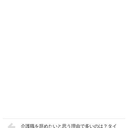
介護職を辞めたいと思う理由で多いのは？タイ