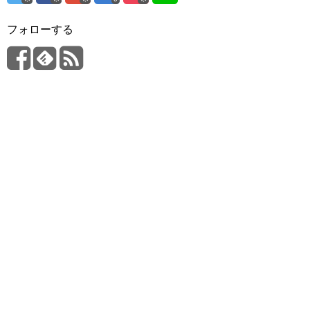
フォローする