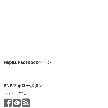
Hapila Facebookページ
SNSフォローボタン
フォローする