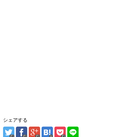
シェアする
0