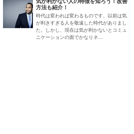
気が利かない人の特徴を知ろう！改善
方法も紹介！
時代は変われば変わるものです。以前は気
が利きすぎる人を敬遠した時代がありまし
た。しかし、現在は気が利かないとコミュ
ニケーションの面でかなりネ…