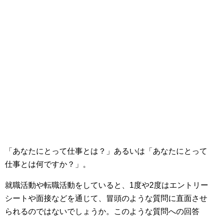
「あなたにとって仕事とは？」あるいは「あなたにとって
仕事とは何ですか？」。
就職活動や転職活動をしていると、1度や2度はエントリー
シートや面接などを通じて、冒頭のような質問に直面させ
られるのではないでしょうか。このような質問への回答