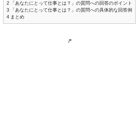
2
「あなたにとって仕事とは？」の質問への回答のポイント
3
「あなたにとって仕事とは？」の質問への具体的な回答例
4
まとめ
/*