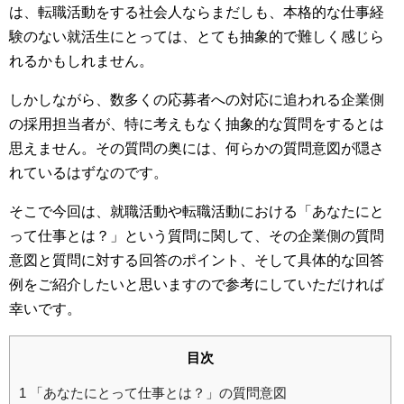
は、転職活動をする社会人ならまだしも、本格的な仕事経
験のない就活生にとっては、とても抽象的で難しく感じら
れるかもしれません。
しかしながら、数多くの応募者への対応に追われる企業側
の採用担当者が、特に考えもなく抽象的な質問をするとは
思えません。その質問の奥には、何らかの質問意図が隠さ
れているはずなのです。
そこで今回は、就職活動や転職活動における「あなたにと
って仕事とは？」という質問に関して、その企業側の質問
意図と質問に対する回答のポイント、そして具体的な回答
例をご紹介したいと思いますので参考にしていただければ
幸いです。
目次
1
「あなたにとって仕事とは？」の質問意図