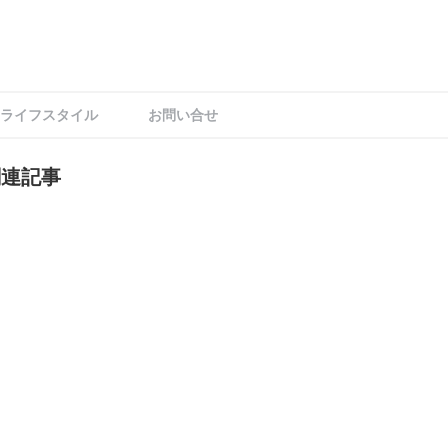
ライフスタイル
お問い合せ
関連記事