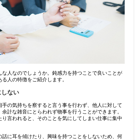
んな人なのでしょうか。鈍感力を持つことで良いことが
ある人の特徴をご紹介します。
にしない
相手の気持ちを察すると言う事を行わず、他人に対して
、余計な雑音にとらわれず物事を行うことができます。
たり言われると、そのことを気にしてしまい仕事に集中
の話に耳を傾けたり、興味を持つことをしないため、何