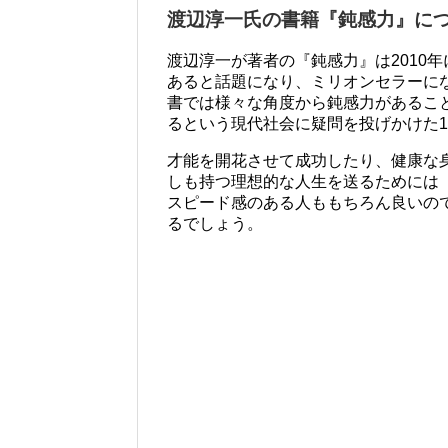
渡辺淳一氏の書籍『鈍感力』に
渡辺淳一が著者の『鈍感力』は2010
あると話題になり、ミリオンセラーに
書では様々な角度から鈍感力があるこ
るという現代社会に疑問を投げかけた
才能を開花させて成功したり、健康な
しも持つ理想的な人生を送るためには
スピード感のある人ももちろん良いの
るでしょう。