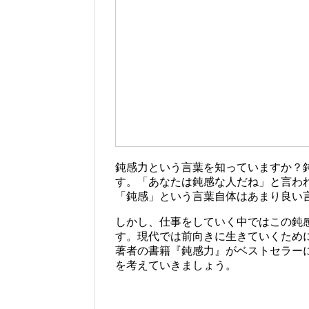
鈍感力という言葉を知っていますか？
す。「あなたは鈍感な人だね」と言わ
「鈍感」という言葉自体はあまり良い
しかし、仕事をしていく中ではこの鈍
す。現代では前向きに生きていくために
著者の書籍『鈍感力』がベストセラー
を考えていきましょう。