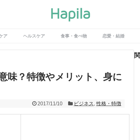
ケア
ヘルスケア
食事・食べ物
恋愛・結婚
意味？特徴やメリット、身に
2017/11/10
ビジネス
,
性格・特徴