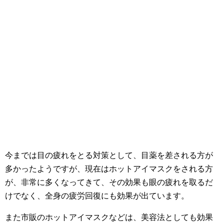
今までは目の疲れをとる対策として、目薬を差される方が
多かったようですが、現在はホットアイマスクをされる方
が、非常に多くなってきて、その効果も眼の疲れを取るだ
けでなく、全身の疲労回復にも効果が出ています。
また市販のホットアイマスクなどは、美容法としても効果