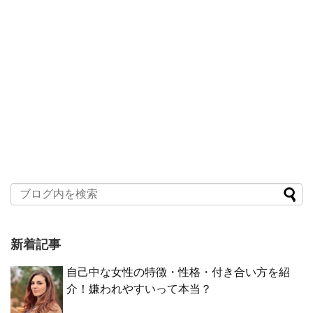
新着記事
自己中な女性の特徴・性格・付き合い方を紹
介！嫌われやすいって本当？