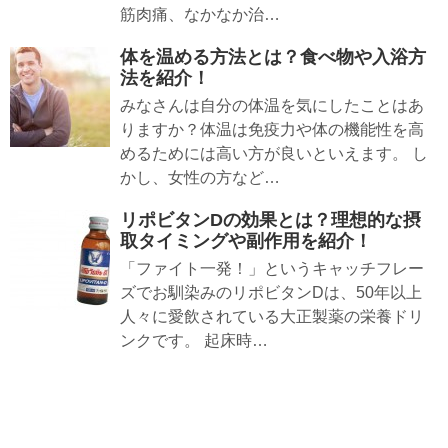
筋肉痛、なかなか治…
体を温める方法とは？食べ物や入浴方
法を紹介！
みなさんは自分の体温を気にしたことはあ
りますか？体温は免疫力や体の機能性を高
めるためには高い方が良いといえます。 し
かし、女性の方など…
リポビタンDの効果とは？理想的な摂
取タイミングや副作用を紹介！
「ファイト一発！」というキャッチフレー
ズでお馴染みのリポビタンDは、50年以上
人々に愛飲されている大正製薬の栄養ドリ
ンクです。 起床時…