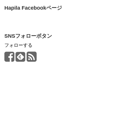
Hapila Facebookページ
SNSフォローボタン
フォローする