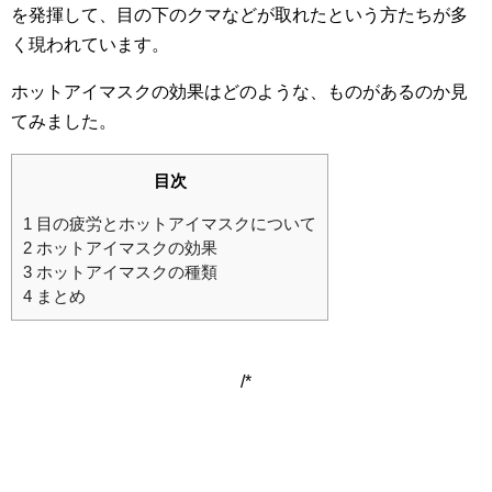
を発揮して、目の下のクマなどが取れたという方たちが多
く現われています。
ホットアイマスクの効果はどのような、ものがあるのか見
てみました。
目次
1
目の疲労とホットアイマスクについて
2
ホットアイマスクの効果
3
ホットアイマスクの種類
4
まとめ
/*