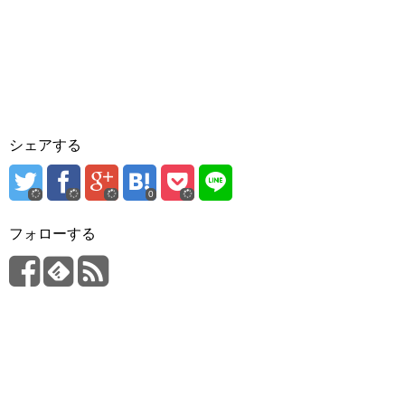
シェアする
0
フォローする