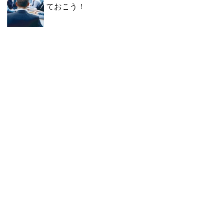
ておこう！