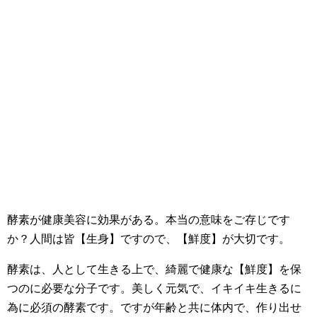
酵素が健康美容に効果がある。本当の意味をご存じです
か？人間は皆【生身】ですので、【鮮度】が大切です。
酵素は、人として生きる上で、綺麗で健康な【鮮度】を保
つのに必要な分子です。美しく元気で、イキイキ生きるに
為に必須の酵素です。ですが年齢と共に体内で、作り出せ