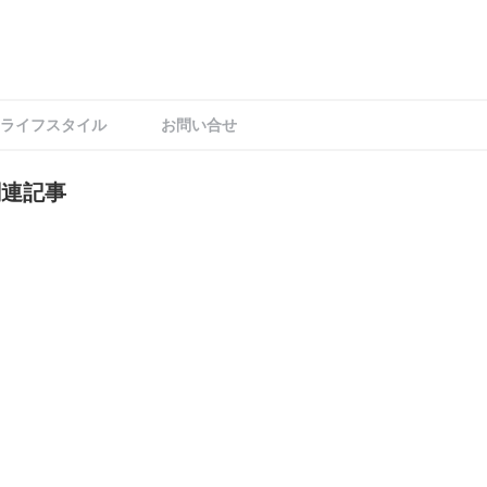
ライフスタイル
お問い合せ
関連記事