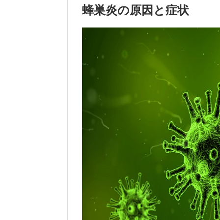
蜂巣炎の原因と症状