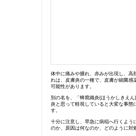
体中に痛みや腫れ、赤みが出現し、高
れは、皮膚炎の一種で、皮膚が細菌感染
可能性があります。
別の名を、「蜂窩織炎(ほうかしきえん
炎と思って軽視していると大変な事態
す。
十分に注意し、早急に病稲へ行くよう
のか、原因は何なのか、どのように対