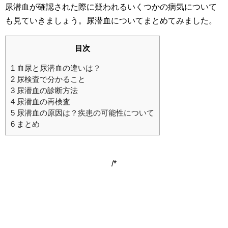
尿潜血が確認された際に疑われるいくつかの病気について
も見ていきましょう。尿潜血についてまとめてみました。
目次
1
血尿と尿潜血の違いは？
2
尿検査で分かること
3
尿潜血の診断方法
4
尿潜血の再検査
5
尿潜血の原因は？疾患の可能性について
6
まとめ
/*