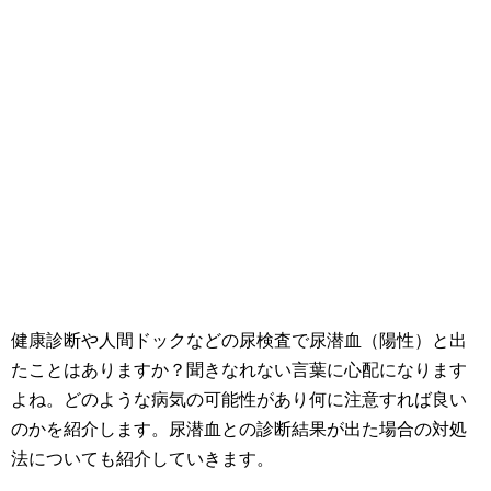
健康診断や人間ドックなどの尿検査で尿潜血（陽性）と出
たことはありますか？聞きなれない言葉に心配になります
よね。どのような病気の可能性があり何に注意すれば良い
のかを紹介します。尿潜血との診断結果が出た場合の対処
法についても紹介していきます。