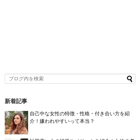
新着記事
自己中な女性の特徴・性格・付き合い方を紹
介！嫌われやすいって本当？