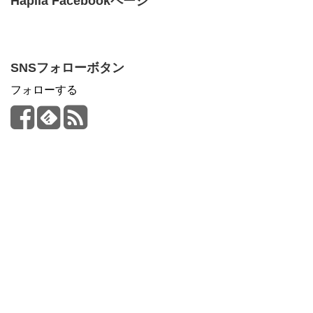
Hapila Facebookページ
SNSフォローボタン
フォローする