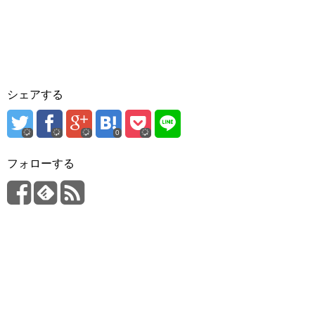
シェアする
0
フォローする