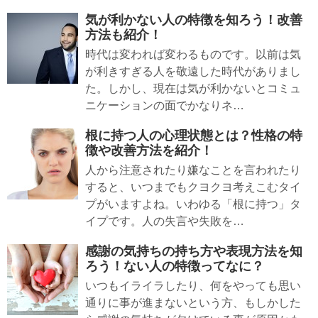
気が利かない人の特徴を知ろう！改善
方法も紹介！
時代は変われば変わるものです。以前は気
が利きすぎる人を敬遠した時代がありまし
た。しかし、現在は気が利かないとコミュ
ニケーションの面でかなりネ…
根に持つ人の心理状態とは？性格の特
徴や改善方法を紹介！
人から注意されたり嫌なことを言われたり
すると、いつまでもクヨクヨ考えこむタイ
プがいますよね。いわゆる「根に持つ」タ
イプです。人の失言や失敗を…
感謝の気持ちの持ち方や表現方法を知
ろう！ない人の特徴ってなに？
いつもイライラしたり、何をやっても思い
通りに事が進まないという方、もしかした