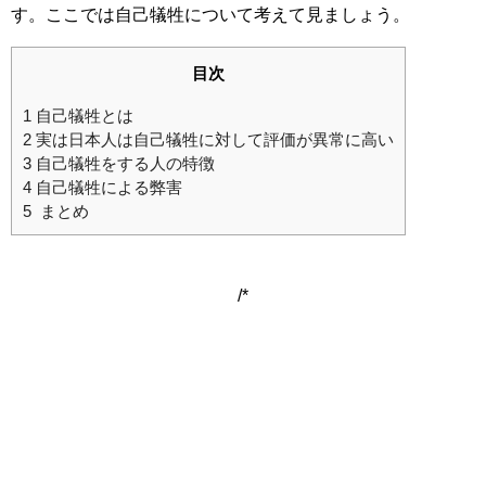
す。ここでは自己犠牲について考えて見ましょう。
目次
1
自己犠牲とは
2
実は日本人は自己犠牲に対して評価が異常に高い
3
自己犠牲をする人の特徴
4
自己犠牲による弊害
5
まとめ
/*