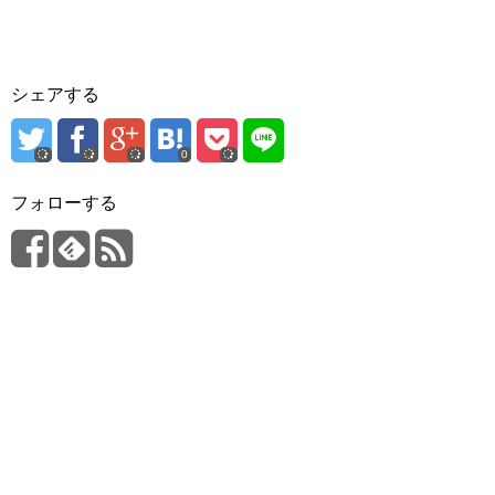
シェアする
0
フォローする