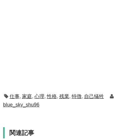
仕事
,
家庭
,
心理
,
性格
,
残業
,
特徴
,
自己犠牲
blue_sky_shu96
関連記事