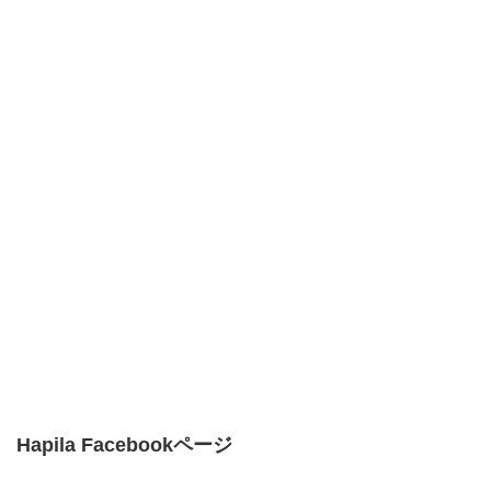
Hapila Facebookページ