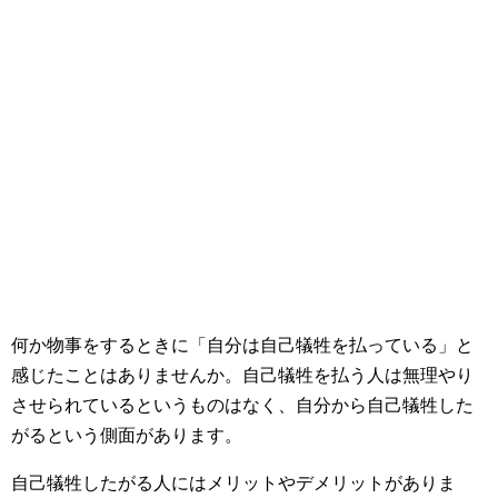
何か物事をするときに「自分は自己犠牲を払っている」と
感じたことはありませんか。自己犠牲を払う人は無理やり
させられているというものはなく、自分から自己犠牲した
がるという側面があります。
自己犠牲したがる人にはメリットやデメリットがありま