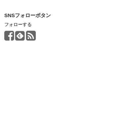
SNSフォローボタン
フォローする