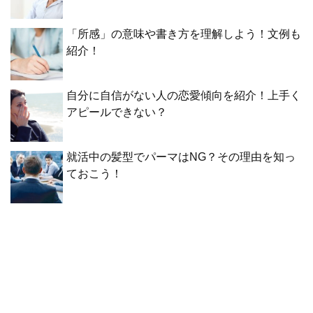
「所感」の意味や書き方を理解しよう！文例も
紹介！
自分に自信がない人の恋愛傾向を紹介！上手く
アピールできない？
就活中の髪型でパーマはNG？その理由を知っ
ておこう！