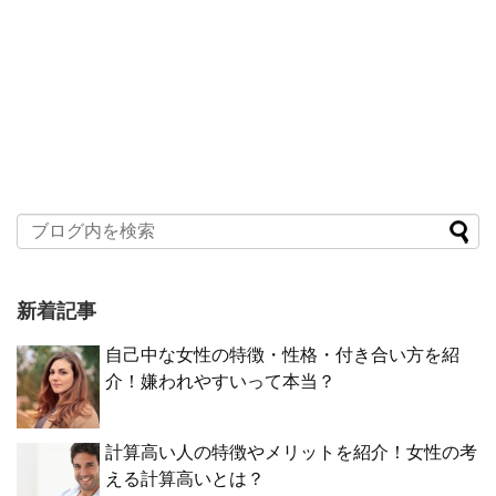
新着記事
自己中な女性の特徴・性格・付き合い方を紹
介！嫌われやすいって本当？
計算高い人の特徴やメリットを紹介！女性の考
える計算高いとは？