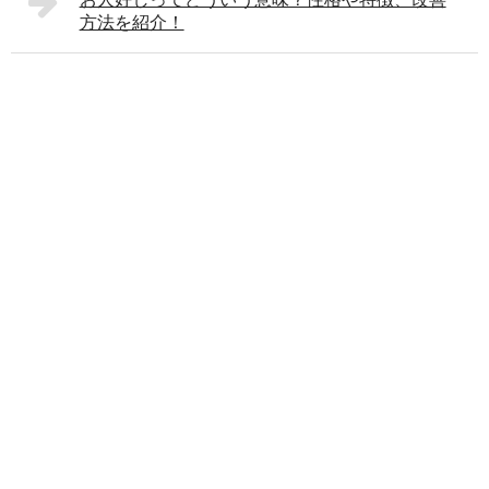
方法を紹介！