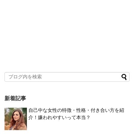
新着記事
自己中な女性の特徴・性格・付き合い方を紹
介！嫌われやすいって本当？