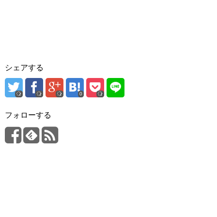
シェアする
0
フォローする