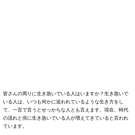
皆さんの周りに生き急いでいる人はいますか？生き急いで
いる人は、いつも何かに追われているような生き方をし
て、一言で言うとせっかちな人とも言えます。現在、時代
の流れと供に生き急いでいる人が増えてきていると言われ
ています。