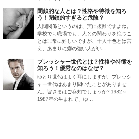
閉鎖的な人とは？性格や特徴を知ろ
う！閉鎖的すぎると危険？
人間関係というのは、実に複雑ですよね。
学校でも職場でも、人との関わりを絶つこ
とは非常に難しいですが、十人十色とは言
え、あまりに癖の強い人がい…
プレッシャー世代とは？性格や特徴を
知ろう！優秀なのはなぜ？
ゆとり世代はよく耳にしますが、プレッシ
ャー世代はあまり聞いたことがありませ
ん。皆さまはご存知でしょうか? 1982～
1987年の生まれで、ゆ…