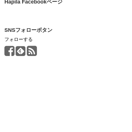
Hapila Facebookページ
SNSフォローボタン
フォローする