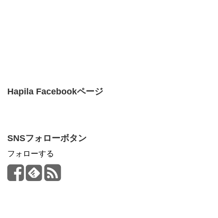
Hapila Facebookページ
SNSフォローボタン
フォローする