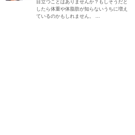
目立つことはありませんか？もしそうだと
したら体重や体脂肪が知らないうちに増え
ているのかもしれません。 …