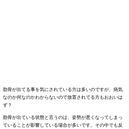
肋骨が出てる事を気にされている方は多いのですが、病気
なのか何なのかわからないので放置されてる方もおおいは
ず？
肋骨が出ている状態と言うのは、姿勢が悪くなってしまっ
ていることが影響している場合が多いです。その中でも反