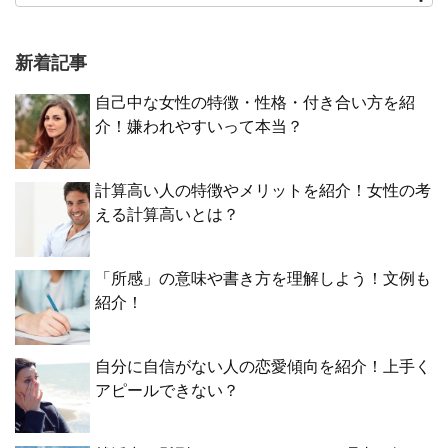
新着記事
自己中な女性の特徴・性格・付き合い方を紹
介！嫌われやすいって本当？
計算高い人の特徴やメリットを紹介！女性の考
える計算高いとは？
「所感」の意味や書き方を理解しよう！文例も
紹介！
自分に自信がない人の恋愛傾向を紹介！上手く
アピールできない？