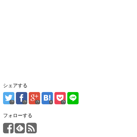
シェアする
0
フォローする