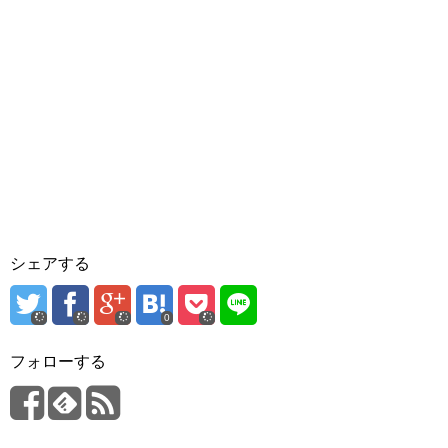
シェアする
0
フォローする