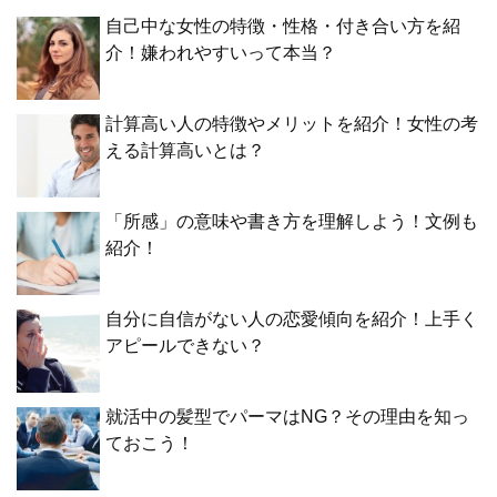
自己中な女性の特徴・性格・付き合い方を紹
介！嫌われやすいって本当？
計算高い人の特徴やメリットを紹介！女性の考
える計算高いとは？
「所感」の意味や書き方を理解しよう！文例も
紹介！
自分に自信がない人の恋愛傾向を紹介！上手く
アピールできない？
就活中の髪型でパーマはNG？その理由を知っ
ておこう！