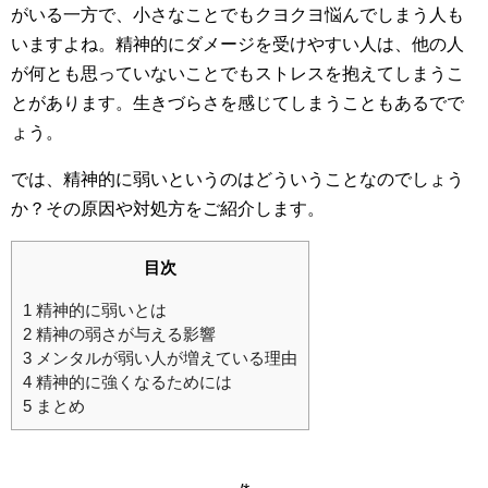
がいる一方で、小さなことでもクヨクヨ悩んでしまう人も
いますよね。精神的にダメージを受けやすい人は、他の人
が何とも思っていないことでもストレスを抱えてしまうこ
とがあります。生きづらさを感じてしまうこともあるでで
ょう。
では、精神的に弱いというのはどういうことなのでしょう
か？その原因や対処方をご紹介します。
目次
1
精神的に弱いとは
2
精神の弱さが与える影響
3
メンタルが弱い人が増えている理由
4
精神的に強くなるためには
5
まとめ