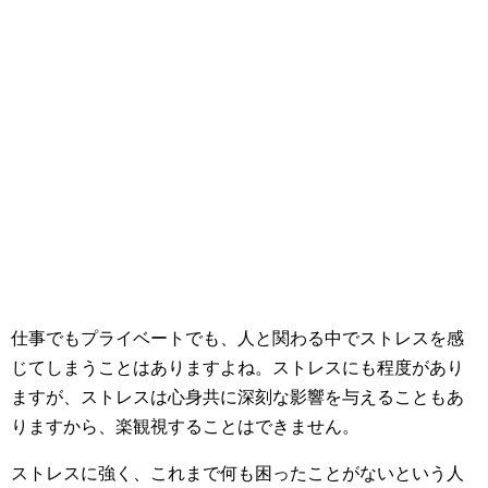
仕事でもプライベートでも、人と関わる中でストレスを感
じてしまうことはありますよね。ストレスにも程度があり
ますが、ストレスは心身共に深刻な影響を与えることもあ
りますから、楽観視することはできません。
ストレスに強く、これまで何も困ったことがないという人