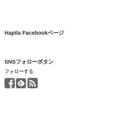
Hapila Facebookページ
SNSフォローボタン
フォローする