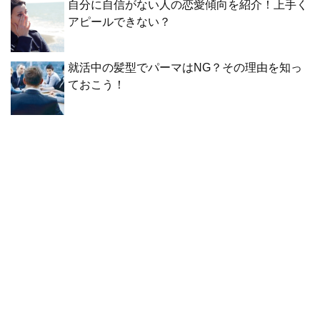
自分に自信がない人の恋愛傾向を紹介！上手く
アピールできない？
就活中の髪型でパーマはNG？その理由を知っ
ておこう！