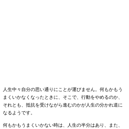
人生中々自分の思い通りにことが運びません。何もかもう
まくいかなくなったときに、そこで、行動をやめるのか、
それとも、抵抗を受けながら進むのかが人生の分かれ道に
なるようです。
何もかもうまくいかない時は、人生の半分はあり、また、