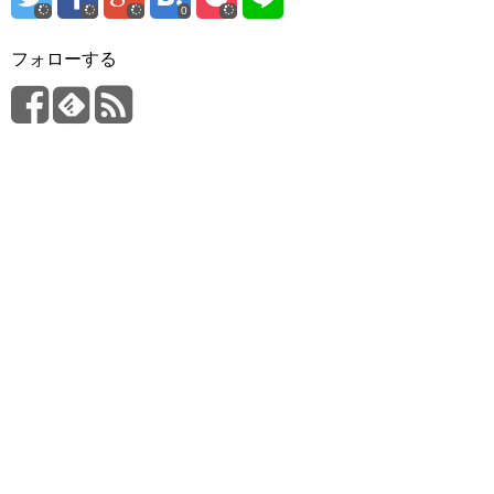
0
フォローする