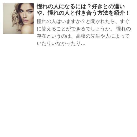
憧れの人になるには？好きとの違い
や、憧れの人と付き合う方法を紹介！
憧れの人はいますか？と聞かれたら、すぐ
に答えることができるでしょうか。 憧れの
存在というのは、高校の先生や人によって
いたりいなかったり…