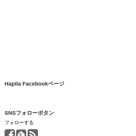
Hapila Facebookページ
SNSフォローボタン
フォローする