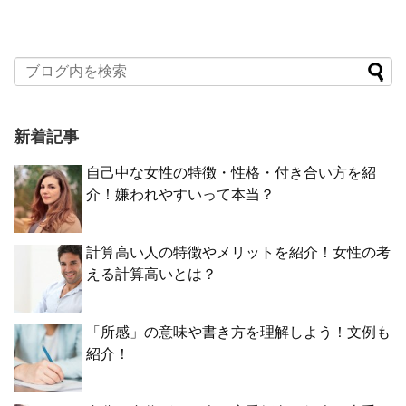
新着記事
自己中な女性の特徴・性格・付き合い方を紹
介！嫌われやすいって本当？
計算高い人の特徴やメリットを紹介！女性の考
える計算高いとは？
「所感」の意味や書き方を理解しよう！文例も
紹介！