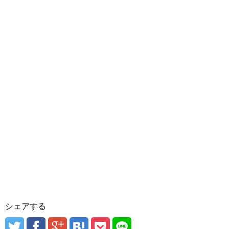
シェアする