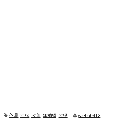
心理
,
性格
,
改善
,
無神経
,
特徴
yaeba0412