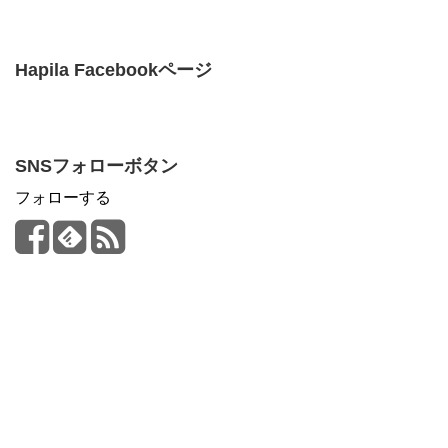
Hapila Facebookページ
SNSフォローボタン
フォローする