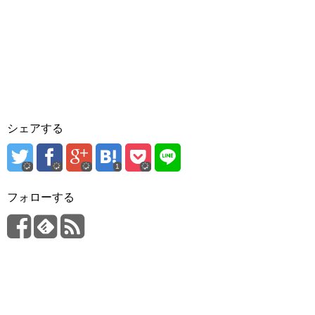
シェアする
1
フォローする