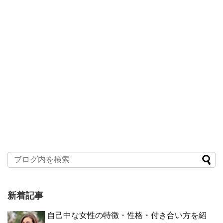
新着記事
自己中な女性の特徴・性格・付き合い方を紹