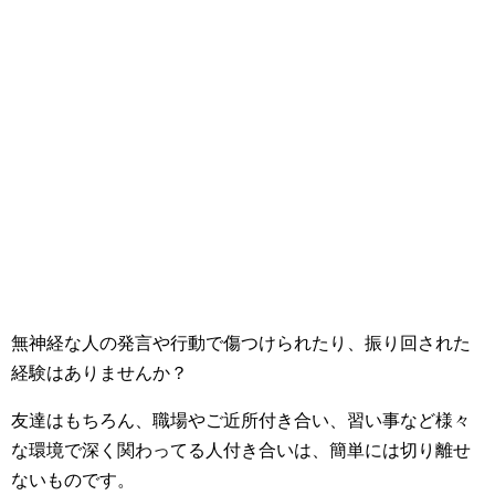
無神経な人の発言や行動で傷つけられたり、振り回された
経験はありませんか？
友達はもちろん、職場やご近所付き合い、習い事など様々
な環境で深く関わってる人付き合いは、簡単には切り離せ
ないものです。