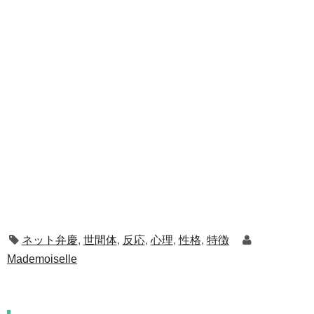
ネット弁慶
,
世間体
,
反応
,
心理
,
性格
,
特徴
Mademoiselle