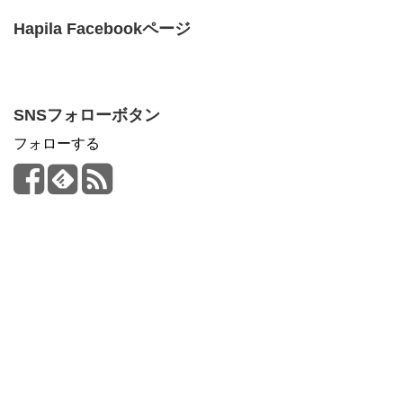
Hapila Facebookページ
SNSフォローボタン
フォローする