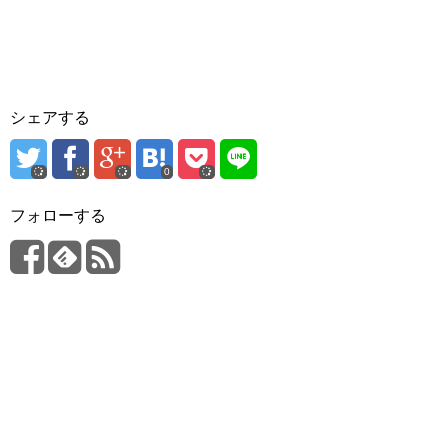
シェアする
0
フォローする