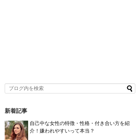
新着記事
自己中な女性の特徴・性格・付き合い方を紹
介！嫌われやすいって本当？