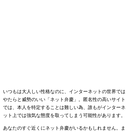
いつもは大人しい性格なのに、インターネットの世界では
やたらと威勢のいい「ネット弁慶」。匿名性の高いサイト
では、本人を特定することは難しい為、誰もがインターネ
ット上では強気な態度を取ってしまう可能性があります。
あなたのすぐ近くにネット弁慶がいるかもしれません。ま