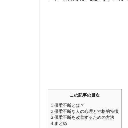
この記事の目次
1
優柔不断とは？
2
優柔不断な人の心理と性格的特徴
3
優柔不断を改善するための方法
4
まとめ