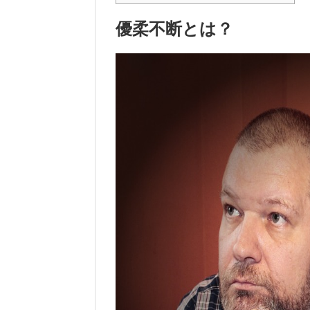
優柔不断とは？