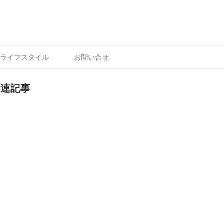
ライフスタイル
お問い合せ
関連記事