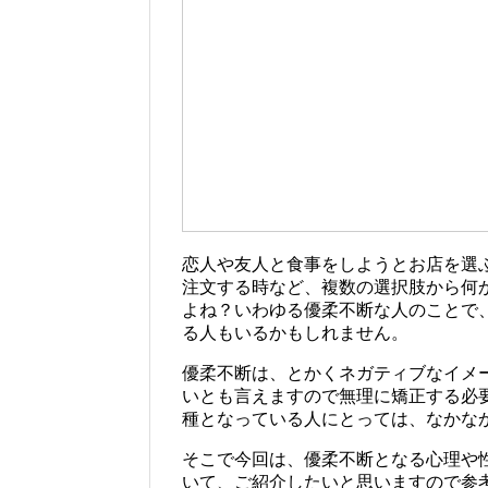
恋人や友人と食事をしようとお店を選
注文する時など、複数の選択肢から何
よね？いわゆる優柔不断な人のことで
る人もいるかもしれません。
優柔不断は、とかくネガティブなイメ
いとも言えますので無理に矯正する必
種となっている人にとっては、なかな
そこで今回は、優柔不断となる心理や
いて、ご紹介したいと思いますので参