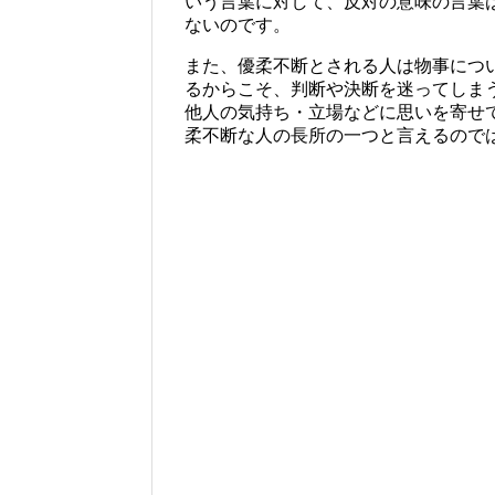
いう言葉に対して、反対の意味の言葉
ないのです。
また、優柔不断とされる人は物事につ
るからこそ、判断や決断を迷ってしま
他人の気持ち・立場などに思いを寄せ
柔不断な人の長所の一つと言えるので