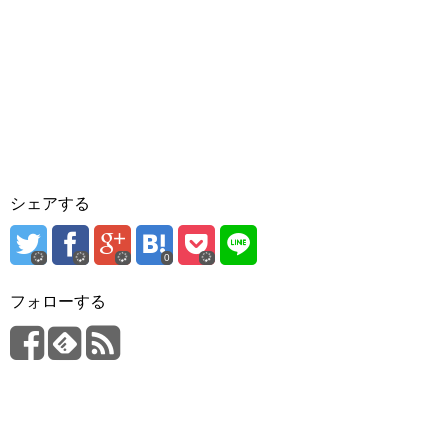
シェアする
0
フォローする