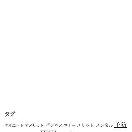
タグ
予防
メリット
メンタル
ビジネス
ダイエット
デメリット
マナー