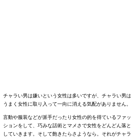
チャラい男は嫌いという女性は多いですが、チャラい男は
うまく女性に取り入って一向に消える気配がありません。
言動や服装などが派手だったり女性の的を得ているファッ
ションをして、巧みな話術とマメさで女性をどんどん落と
していきます。そして飽きたらさようなら。それがチャラ