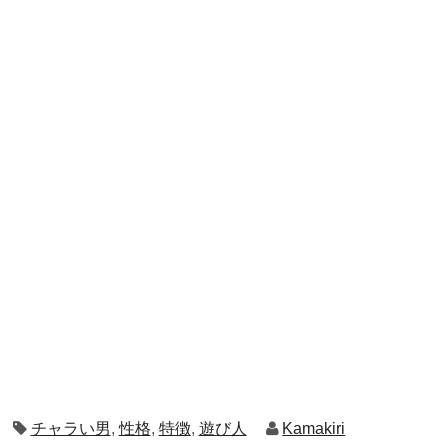
チャラい男
,
性格
,
特徴
,
遊び人
Kamakiri