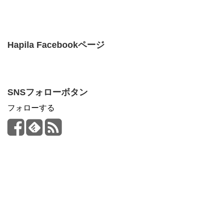
Hapila Facebookページ
SNSフォローボタン
フォローする