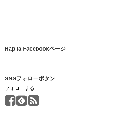
Hapila Facebookページ
SNSフォローボタン
フォローする