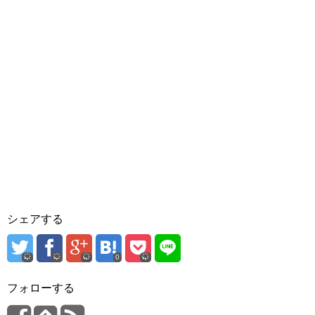
シェアする
0
フォローする