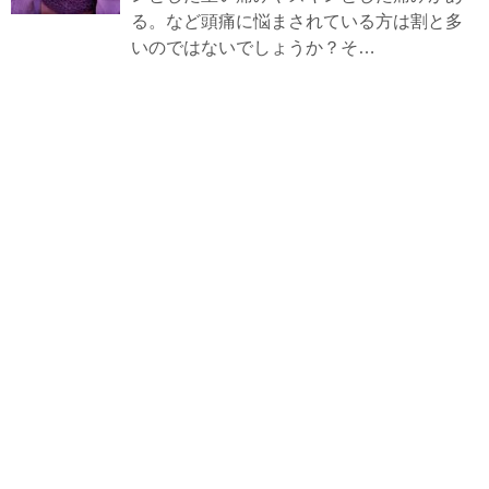
る。など頭痛に悩まされている方は割と多
いのではないでしょうか？そ…