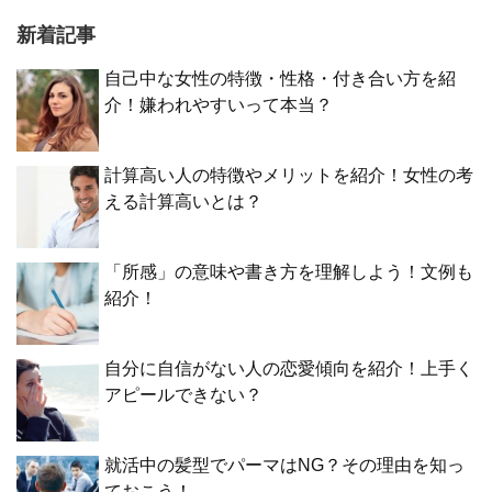
新着記事
自己中な女性の特徴・性格・付き合い方を紹
介！嫌われやすいって本当？
計算高い人の特徴やメリットを紹介！女性の考
える計算高いとは？
「所感」の意味や書き方を理解しよう！文例も
紹介！
自分に自信がない人の恋愛傾向を紹介！上手く
アピールできない？
就活中の髪型でパーマはNG？その理由を知っ
ておこう！