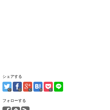
シェアする
0
フォローする