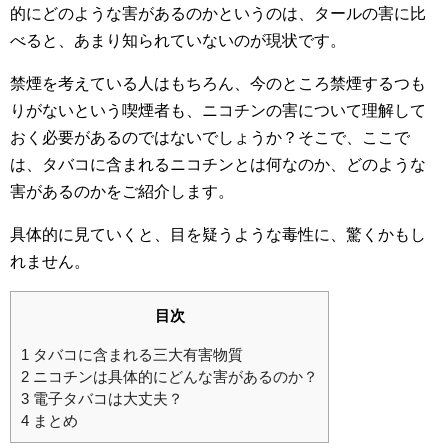
的にどのような害があるのかというのは、タールの害に比
べると、あまり知られていないのが現状です。
禁煙を考えている人はもちろん、今のところ禁煙するつも
りがないという喫煙者も、ニコチンの害について理解して
おく必要があるのではないでしょうか？そこで、ここで
は、タバコに含まれるニコチンとは何なのか、どのような
害があるのかをご紹介します。
具体的に見ていくと、目を疑うような毒性に、驚くかもし
れません。
目次
1
タバコに含まれる三大有害物質
2
ニコチンは具体的にどんな害があるのか？
3
電子タバコは大丈夫？
4
まとめ