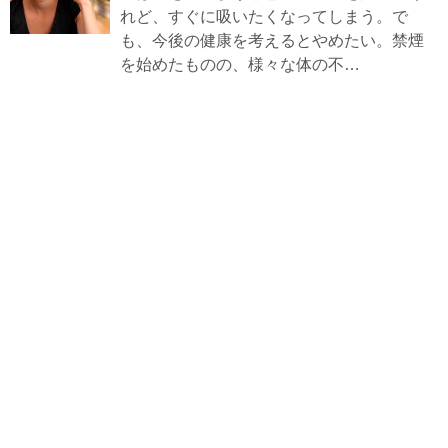
れど、すぐに吸いたくなってしまう。で
も、今後の健康を考えるとやめたい。禁煙
を始めたものの、様々な体の不…