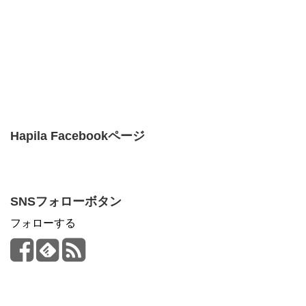
Hapila Facebookページ
SNSフォローボタン
フォローする