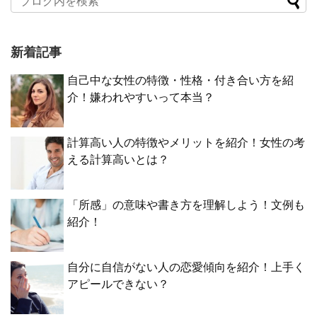
新着記事
自己中な女性の特徴・性格・付き合い方を紹
介！嫌われやすいって本当？
計算高い人の特徴やメリットを紹介！女性の考
える計算高いとは？
「所感」の意味や書き方を理解しよう！文例も
紹介！
自分に自信がない人の恋愛傾向を紹介！上手く
アピールできない？