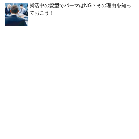
就活中の髪型でパーマはNG？その理由を知っ
ておこう！