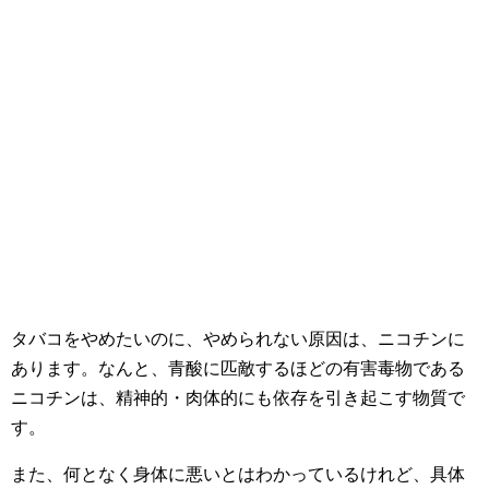
タバコをやめたいのに、やめられない原因は、ニコチンに
あります。なんと、青酸に匹敵するほどの有害毒物である
ニコチンは、精神的・肉体的にも依存を引き起こす物質で
す。
また、何となく身体に悪いとはわかっているけれど、具体