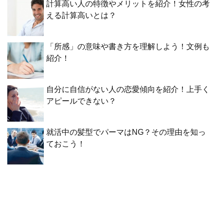
計算高い人の特徴やメリットを紹介！女性の考
える計算高いとは？
「所感」の意味や書き方を理解しよう！文例も
紹介！
自分に自信がない人の恋愛傾向を紹介！上手く
アピールできない？
就活中の髪型でパーマはNG？その理由を知っ
ておこう！