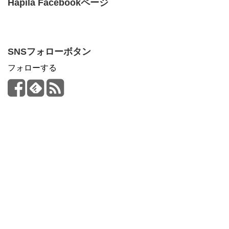
Hapila Facebookページ
SNSフォローボタン
フォローする