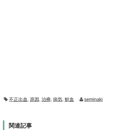
不正出血
,
原因
,
治療
,
病気
,
鮮血
seminaki
関連記事