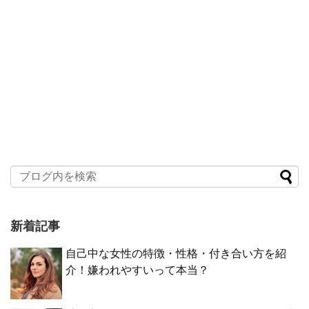
新着記事
自己中な女性の特徴・性格・付き合い方を紹
介！嫌われやすいって本当？