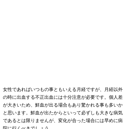
女性であればいつもの事ともいえる月経ですが、月経以外
の時に出血する不正出血には十分注意が必要です。個人差
が大きいため、鮮血が出る場合もあり驚かれる事も多いか
と思います。鮮血が出たからといって必ずしも大きな病気
であるとは限りませんが、変化が合った場合には早めに病
院に行くべきでしょう。