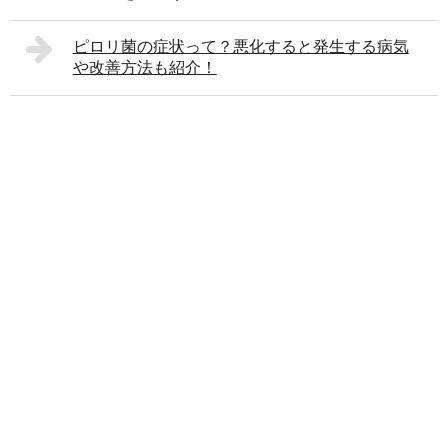
ピロリ菌の症状って？悪化すると発生する病気
や改善方法も紹介！