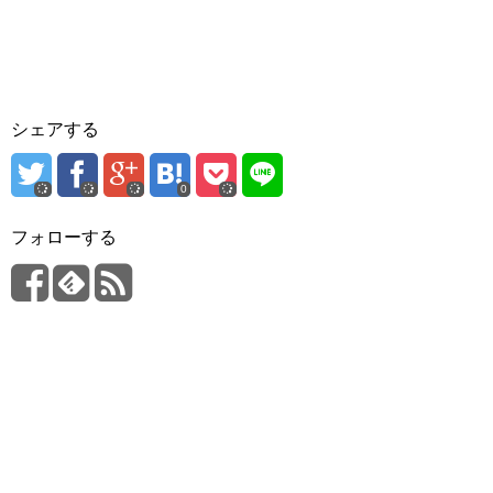
シェアする
0
フォローする