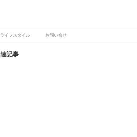
ライフスタイル
お問い合せ
関連記事