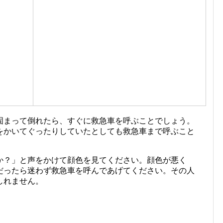
固まって倒れたら、すぐに救急車を呼ぶことでしょう。
をかいてぐったりしていたとしても救急車まで呼ぶこと
か？」と声をかけて顔色を見てください。顔色が悪く
だったら迷わず救急車を呼んであげてください。その人
しれません。