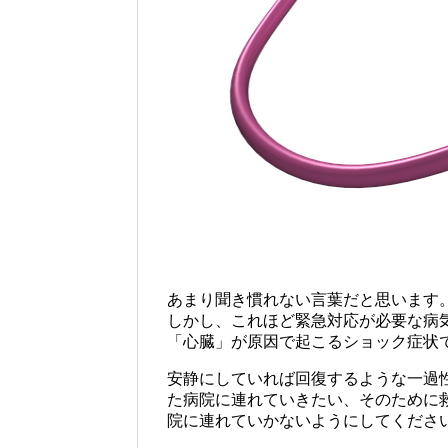
あまり聞き慣れない言葉だと思います
しかし、これほど緊急対応が必要な病
「心臓」が原因で起こるショック症状
安静にしていれば回復するような一過
た病院に連れていきたい、そのために
院に連れていかないようにしてくださ