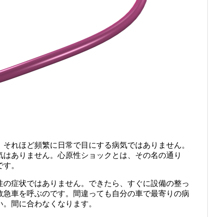
。それほど頻繁に日常で目にする病気ではありません。
気はありません。心原性ショックとは、その名の通り
です。
性の症状ではありません。できたら、すぐに設備の整っ
救急車を呼ぶのです。間違っても自分の車で最寄りの病
い。間に合わなくなります。