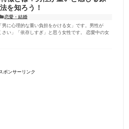
方法を知ろう！
恋愛・結婚
「男に心理的な重い負担をかける女」です。男性が
くさい」「依存しすぎ」と思う女性です。 恋愛中の女
スポンサーリンク