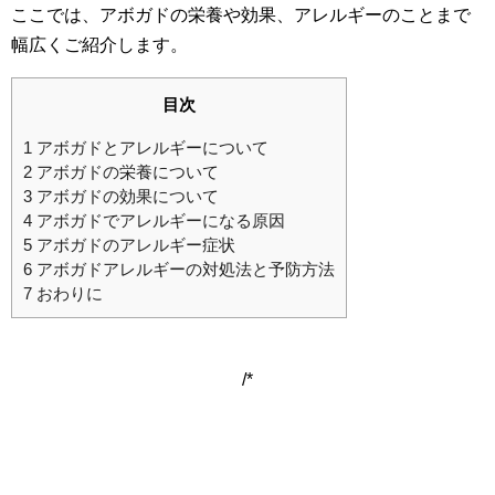
ここでは、アボガドの栄養や効果、アレルギーのことまで
幅広くご紹介します。
目次
1
アボガドとアレルギーについて
2
アボガドの栄養について
3
アボガドの効果について
4
アボガドでアレルギーになる原因
5
アボガドのアレルギー症状
6
アボガドアレルギーの対処法と予防方法
7
おわりに
/*