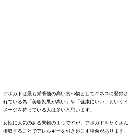
アボガドは最も栄養価の高い食べ物としてギネスに登録さ
れている為「美容効果が高い」や「健康にいい」というイ
メージを持っている人は多いと思います。
女性に人気のある果物の１つですが、アボガドをたくさん
摂取することでアレルギーを引き起こす場合があります。