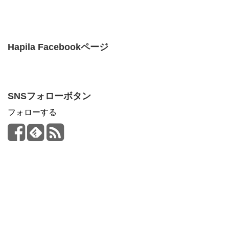
Hapila Facebookページ
SNSフォローボタン
フォローする