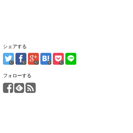
シェアする
0
フォローする