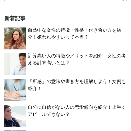
新着記事
自己中な女性の特徴・性格・付き合い方を紹
介！嫌われやすいって本当？
計算高い人の特徴やメリットを紹介！女性の考
える計算高いとは？
「所感」の意味や書き方を理解しよう！文例も
紹介！
自分に自信がない人の恋愛傾向を紹介！上手く
アピールできない？