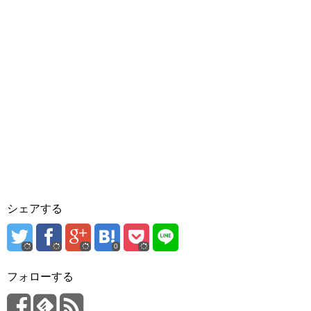
シェアする
0
フォローする