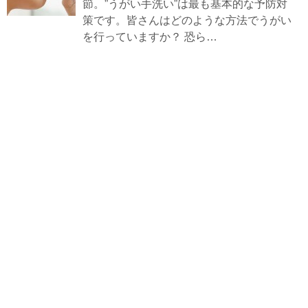
節。”うがい手洗い”は最も基本的な予防対
策です。皆さんはどのような方法でうがい
を行っていますか？ 恐ら…