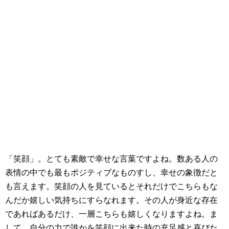
「笑顔」。とても素敵で幸せな言葉ですよね。数ある人の
表情の中でも最もポジティブなものすし、幸せの象徴だと
も言えます。笑顔の人を見ているとそれだけでこちらもな
んだか嬉しい気持ちにすらなれます。その人が身近な存在
であればあるだけ、一層こちらも嬉しくなりますよね。ま
して、自分の力で誰かを笑顔に出来た時の充足感と喜びた