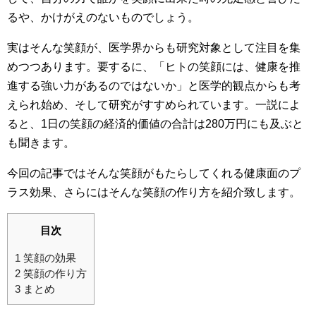
るや、かけがえのないものでしょう。
実はそんな笑顔が、医学界からも研究対象として注目を集
めつつあります。要するに、「ヒトの笑顔には、健康を推
進する強い力があるのではないか」と医学的観点からも考
えられ始め、そして研究がすすめられています。一説によ
ると、1日の笑顔の経済的価値の合計は280万円にも及ぶと
も聞きます。
今回の記事ではそんな笑顔がもたらしてくれる健康面のプ
ラス効果、さらにはそんな笑顔の作り方を紹介致します。
目次
1
笑顔の効果
2
笑顔の作り方
3
まとめ