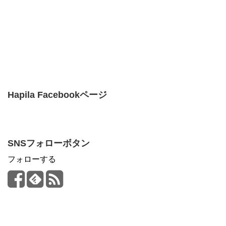
Hapila Facebookページ
SNSフォローボタン
フォローする