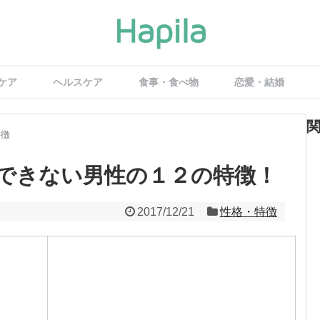
ケア
ヘルスケア
食事・食べ物
恋愛・結婚
特徴
できない男性の１２の特徴！
2017/12/21
性格・特徴