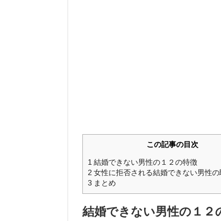
この記事の目次
1
結婚できない男性の１２の特徴
2
女性に拒否される結婚できない男性の
3
まとめ
結婚できない男性の１２