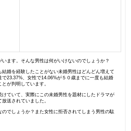
がいます。そんな男性は何がいけないのでしょうか？
も結婚を経験したことがない未婚男性はどんどん増えて
23.37%、女性で14.06%が５０歳までに一度も結婚
ことが判明しています。
続けていて、実際にこの未婚男性を題材にしたドラマが
て放送されていました。
なのでしょうか？また女性に拒否されてしまう男性の駄