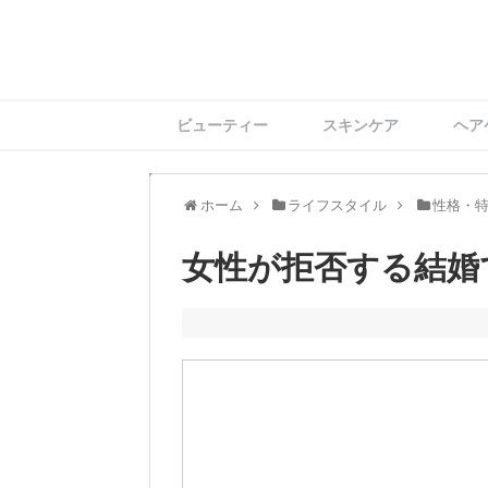
ビューティー
スキンケア
ヘア
ホーム
ライフスタイル
性格・
女性が拒否する結婚