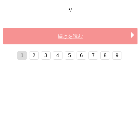
*/
続きを読む
1
2
3
4
5
6
7
8
9