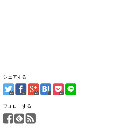
シェアする
0
フォローする