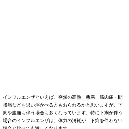
インフルエンザといえば、突然の高熱、悪寒、筋肉痛・間
接痛などを思い浮かべる方もおられるかと思いますが、下
痢や腹痛も伴う場合も多くなっています。特に下痢が伴う
場合のインフルエンザは、体力の消耗が、下痢を伴わない
場合と比べても激しくなります。