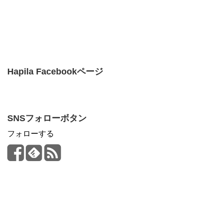
Hapila Facebookページ
SNSフォローボタン
フォローする