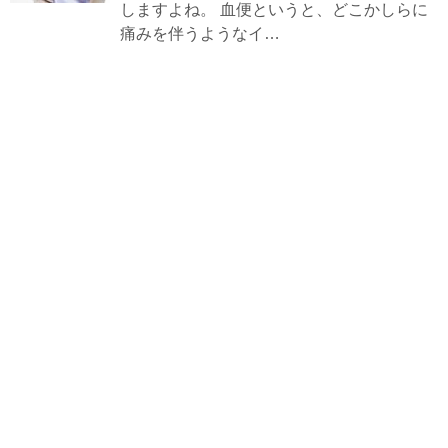
しますよね。 血便というと、どこかしらに
痛みを伴うようなイ…