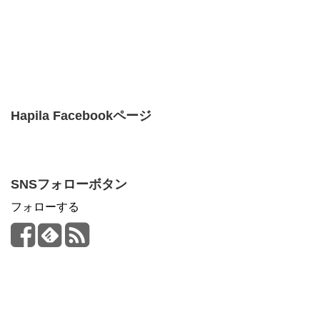
Hapila Facebookページ
SNSフォローボタン
フォローする