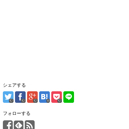
シェアする
0
フォローする