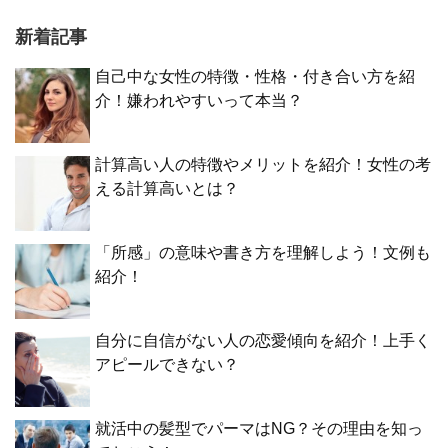
新着記事
自己中な女性の特徴・性格・付き合い方を紹
介！嫌われやすいって本当？
計算高い人の特徴やメリットを紹介！女性の考
える計算高いとは？
「所感」の意味や書き方を理解しよう！文例も
紹介！
自分に自信がない人の恋愛傾向を紹介！上手く
アピールできない？
就活中の髪型でパーマはNG？その理由を知っ