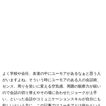
よく学校や会社、友達の中にユーモアがあるなぁと思う人
がいますよね。そういう時にユーモアのある人の会話術、
センス、周りを笑いに変える空気感、周囲の観察力が鋭い
ので会話の切り替えやその場に合わせたジョークが上手
い、といった会話やコミュニケーションスキルが自分にも
欲しいという方に、この記事ではユーモアとは何かという