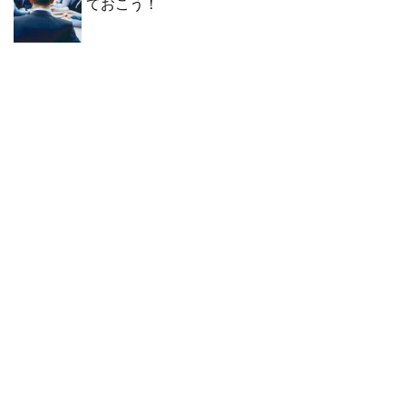
ておこう！