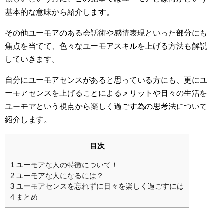
基本的な意味から紹介します。
その他ユーモアのある会話術や感情表現といった部分にも
焦点を当てて、色々なユーモアスキルを上げる方法も解説
していきます。
自分にユーモアセンスがあると思っている方にも、更にユ
ーモアセンスを上げることによるメリットや日々の生活を
ユーモアという視点から楽しく過ごす為の思考法について
紹介します。
目次
1
ユーモアな人の特徴について！
2
ユーモアな人になるには？
3
ユーモアセンスを忘れずに日々を楽しく過ごすには
4
まとめ