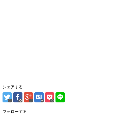
シェアする
0
フォローする