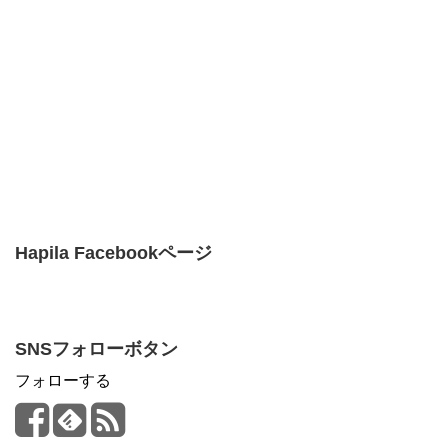
Hapila Facebookページ
SNSフォローボタン
フォローする