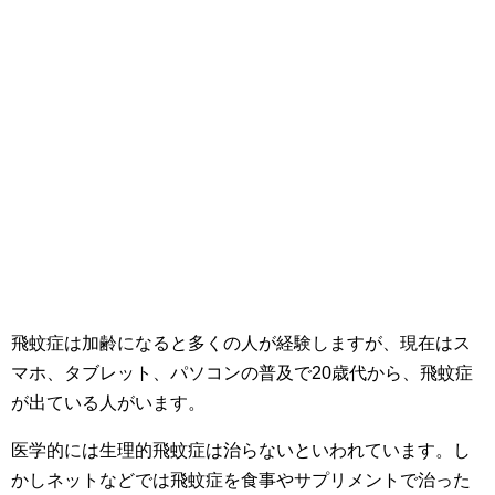
飛蚊症は加齢になると多くの人が経験しますが、現在はス
マホ、タブレット、パソコンの普及で20歳代から、飛蚊症
が出ている人がいます。
医学的には生理的飛蚊症は治らないといわれています。し
かしネットなどでは飛蚊症を食事やサプリメントで治った