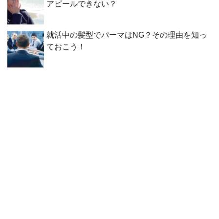
アピールできない？
就活中の髪型でパーマはNG？その理由を知っ
ておこう！