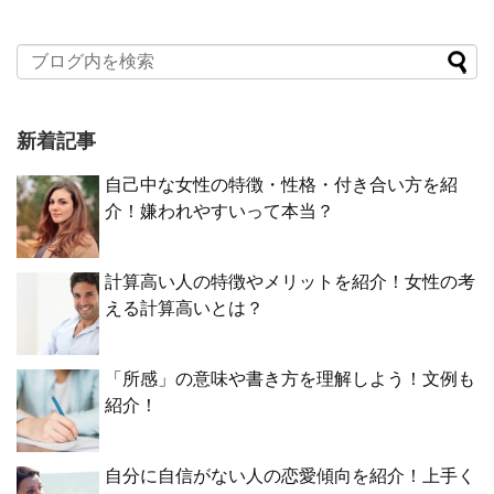
新着記事
自己中な女性の特徴・性格・付き合い方を紹
介！嫌われやすいって本当？
計算高い人の特徴やメリットを紹介！女性の考
える計算高いとは？
「所感」の意味や書き方を理解しよう！文例も
紹介！
自分に自信がない人の恋愛傾向を紹介！上手く