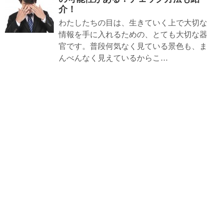
介！
わたしたちの目は、生きていく上で大切な
情報を手に入れるための、とても大切な器
官です。普段何気なく見ている景色も、ま
んべんなく見えているからこ…