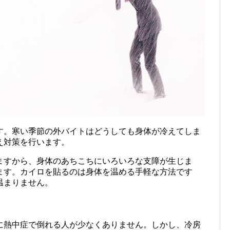
す。寒い季節の外バイトはどうしても身体が冷えてしま
え対策を行います。
ますから、身体のあちこちにいろいろな支障が生じま
ます。カイロを貼るのは身体を温める手軽な方法です
温まりません。
に熱中症で倒れる人が少なくありません。しかし、冷房