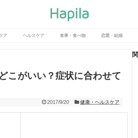
ケア
ヘルスケア
食事・食べ物
恋愛・結婚
どこがいい？症状に合わせて
2017/9/20
健康・ヘルスケア