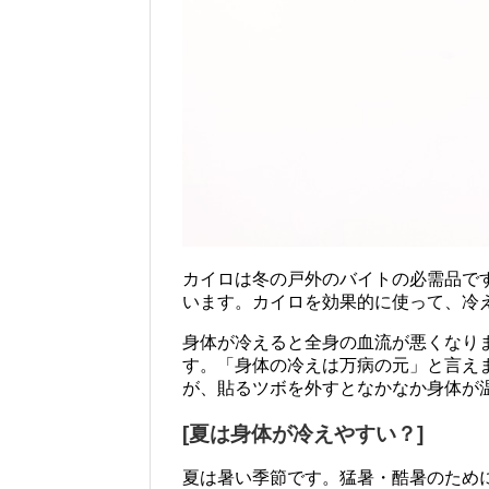
カイロは冬の戸外のバイトの必需品で
います。カイロを効果的に使って、冷
身体が冷えると全身の血流が悪くなり
す。「身体の冷えは万病の元」と言え
が、貼るツボを外すとなかなか身体が
[夏は身体が冷えやすい？]
夏は暑い季節です。猛暑・酷暑のため