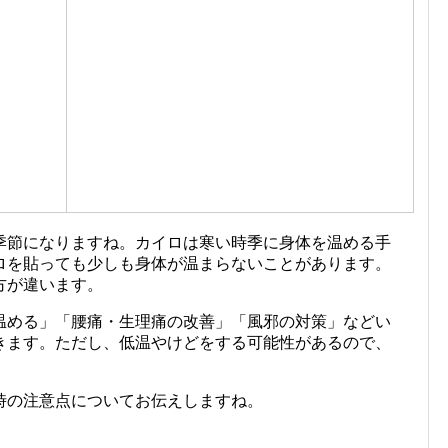
季節になりますね。カイロは寒い時季に身体を温める手
ロを貼っても少しも身体が温まらないことがあります。
方が違います。
温める」「腰痛・生理痛の改善」「風邪の対策」などい
きます。ただし、低温やけどをする可能性があるので、
時の注意点についてお伝えしますね。