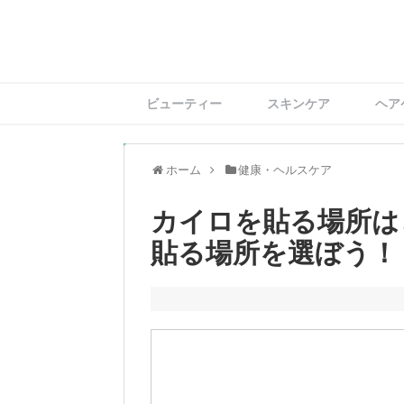
ビューティー
スキンケア
ヘア
ホーム
健康・ヘルスケア
カイロを貼る場所は
貼る場所を選ぼう！