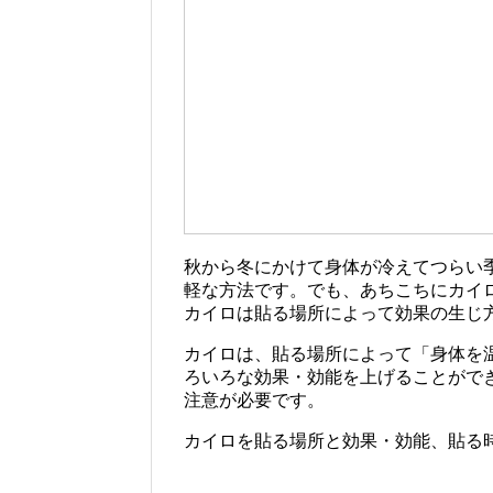
秋から冬にかけて身体が冷えてつらい
軽な方法です。でも、あちこちにカイ
カイロは貼る場所によって効果の生じ
カイロは、貼る場所によって「身体を
ろいろな効果・効能を上げることがで
注意が必要です。
カイロを貼る場所と効果・効能、貼る