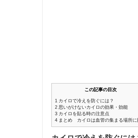
この記事の目次
1
カイロで冷えを防ぐには？
2
思いがけないカイロの効果・効能
3
カイロを貼る時の注意点
4
まとめ カイロは血管の集まる場所に
カイロで冷えを防ぐには