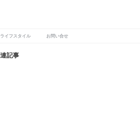
ライフスタイル
お問い合せ
関連記事