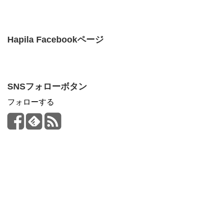
Hapila Facebookページ
SNSフォローボタン
フォローする