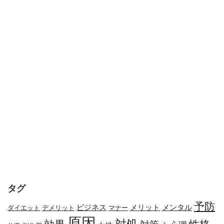
タグ
予防
メリット
メンタル
ビジネス
ダイエット
デメリット
マナー
原因