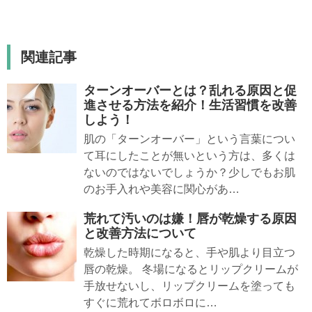
関連記事
ターンオーバーとは？乱れる原因と促
進させる方法を紹介！生活習慣を改善
しよう！
肌の「ターンオーバー」という言葉につい
て耳にしたことが無いという方は、多くは
ないのではないでしょうか？少しでもお肌
のお手入れや美容に関心があ…
荒れて汚いのは嫌！唇が乾燥する原因
と改善方法について
乾燥した時期になると、手や肌より目立つ
唇の乾燥。 冬場になるとリップクリームが
手放せないし、リップクリームを塗っても
すぐに荒れてボロボロに…