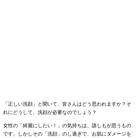
「正しい洗顔」と聞いて、皆さんはどう思われますか？そ
れにどうして、洗顔が必要なのでしょう？
女性の「綺麗にしたい！」の気持ちは、誰しもが思うもの
です。しかしその「洗顔」のし過ぎで、お肌にダメージを