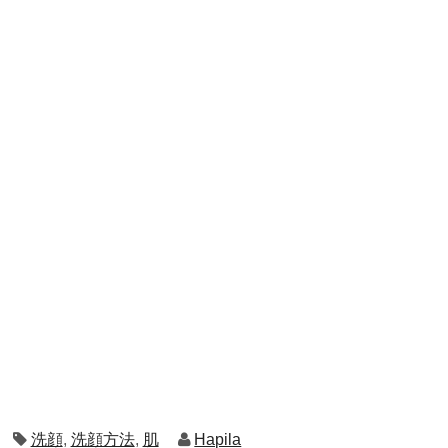
洗顔
,
洗顔方法
,
肌
Hapila