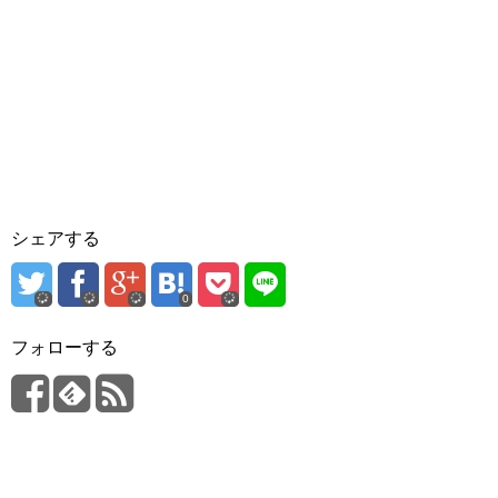
シェアする
0
フォローする