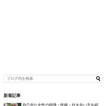
新着記事
自己中な女性の特徴・性格・付き合い方を紹