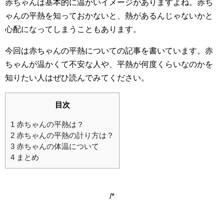
赤ちゃんは基本的に温かいイメージがありますよね。赤ち
ゃんの平熱を知っておかないと、熱があるんじゃないかと
心配になってしまうこともあります。
今回は赤ちゃんの平熱についての記事を書いています。赤
ちゃんが温かくて不安な人や、平熱が何度くらいなのかを
知りたい人はぜひ読んでみてください。
目次
1
赤ちゃんの平熱は？
2
赤ちゃんの平熱の計り方は？
3
赤ちゃんの体温について
4
まとめ
/*