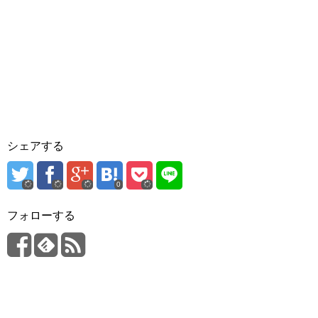
シェアする
0
フォローする