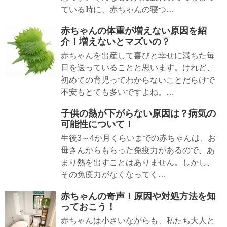
ている時に、赤ちゃんの寝つ…
赤ちゃんの体重が増えない原因を紹
介！増えないとマズいの？
赤ちゃんを出産して喜びと幸せに満ちた毎
日を送っていることと思います。けれど、
初めての育児ってわからないことだらけで
不安もとても多いですよね。…
子供の熱が下がらない原因は？病気の
可能性について！
生後3～4か月くらいまでの赤ちゃんは、お
母さんからもらった免疫力があるので、あ
まり熱を出すことはありません。しかし、
その免疫力がなくなってく…
赤ちゃんの奇声！原因や対処方法を知
っておこう！
赤ちゃんは小さいながらも、私たち大人と