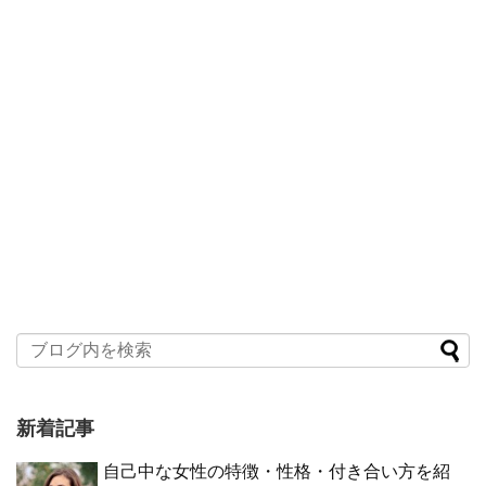
新着記事
自己中な女性の特徴・性格・付き合い方を紹