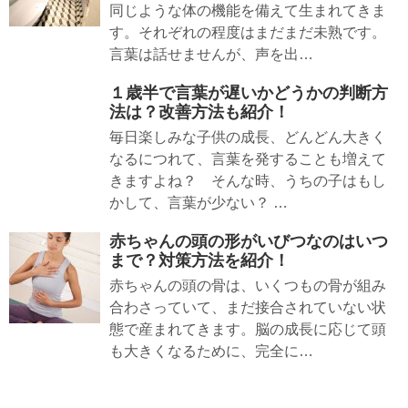
同じような体の機能を備えて生まれてきま
す。それぞれの程度はまだまだ未熟です。
言葉は話せませんが、声を出…
１歳半で言葉が遅いかどうかの判断方
法は？改善方法も紹介！
毎日楽しみな子供の成長、どんどん大きく
なるにつれて、言葉を発することも増えて
きますよね？ そんな時、うちの子はもし
かして、言葉が少ない？ …
赤ちゃんの頭の形がいびつなのはいつ
まで？対策方法を紹介！
赤ちゃんの頭の骨は、いくつもの骨が組み
合わさっていて、まだ接合されていない状
態で産まれてきます。脳の成長に応じて頭
も大きくなるために、完全に…