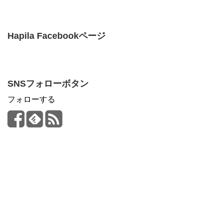
Hapila Facebookページ
SNSフォローボタン
フォローする