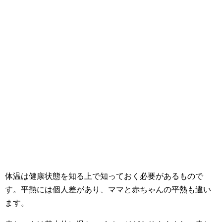
体温は健康状態を知る上で知っておく必要があるもので
す。平熱には個人差があり、ママと赤ちゃんの平熱も違い
ます。