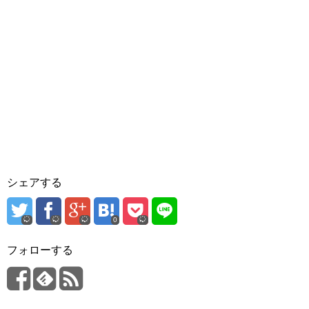
シェアする
0
フォローする