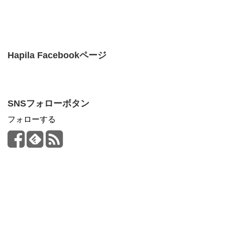
Hapila Facebookページ
SNSフォローボタン
フォローする