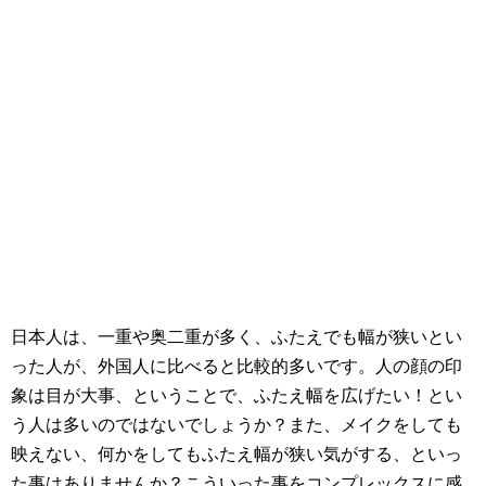
日本人は、一重や奥二重が多く、ふたえでも幅が狭いとい
った人が、外国人に比べると比較的多いです。人の顔の印
象は目が大事、ということで、ふたえ幅を広げたい！とい
う人は多いのではないでしょうか？また、メイクをしても
映えない、何かをしてもふたえ幅が狭い気がする、といっ
た事はありませんか？こういった事をコンプレックスに感