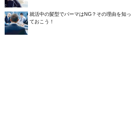
就活中の髪型でパーマはNG？その理由を知っ
ておこう！