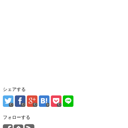
シェアする
0
フォローする