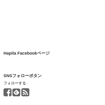
Hapila Facebookページ
SNSフォローボタン
フォローする