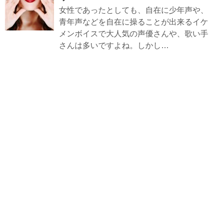
女性であったとしても、自在に少年声や、
青年声などを自在に操ることが出来るイケ
メンボイスで大人気の声優さんや、歌い手
さんは多いですよね。しかし…