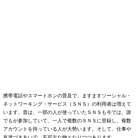
携帯電話やスマートホンの普及で、ますますソーシャル・
ネットワーキング・サービス（ＳＮＳ）の利用者は増えて
います。昔は、一部の人が使っていたＳＮＳも今では、誰
でもが参加していて、一人で複数のＳＮＳに登録し、複数
アカウントを持っている人が大勢います。そして、仕事や
友達づきあいで、不可欠な物となりつつあります。