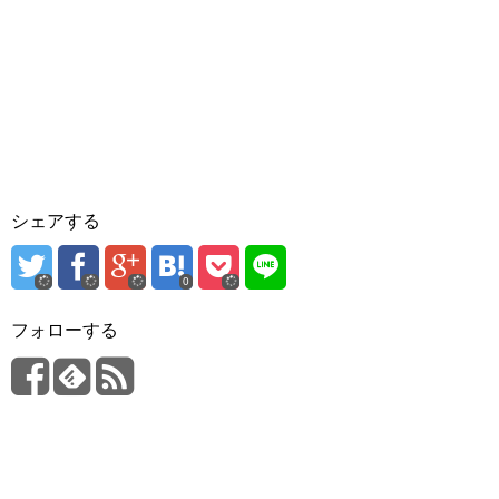
シェアする
0
フォローする