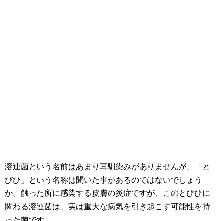
溶連菌という名前はあまり耳馴染みがありませんが、「と
びひ」という名称は聞いた事があるのではないでしょう
か。触った所に感染する皮膚の炎症ですが、このとびひに
関わる溶連菌は、実は重大な病気を引き起こす可能性を持
った菌です。