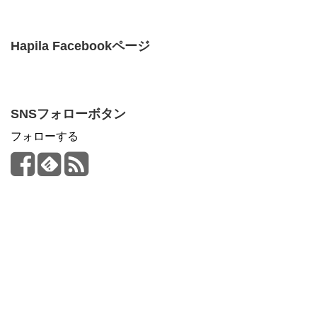
Hapila Facebookページ
SNSフォローボタン
フォローする