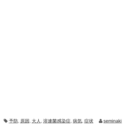
予防
,
原因
,
大人
,
溶連菌感染症
,
病気
,
症状
seminaki