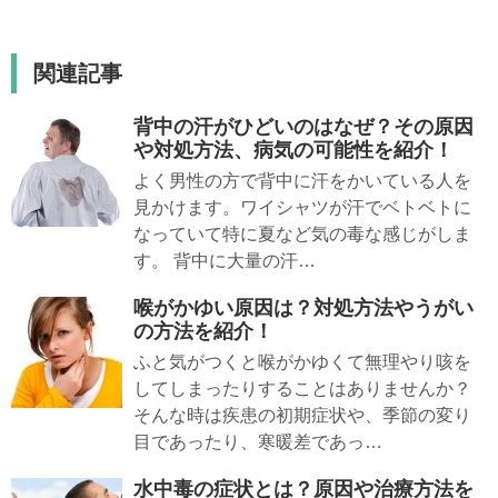
関連記事
背中の汗がひどいのはなぜ？その原因
や対処方法、病気の可能性を紹介！
よく男性の方で背中に汗をかいている人を
見かけます。ワイシャツが汗でベトベトに
なっていて特に夏など気の毒な感じがしま
す。 背中に大量の汗…
喉がかゆい原因は？対処方法やうがい
の方法を紹介！
ふと気がつくと喉がかゆくて無理やり咳を
してしまったりすることはありませんか？
そんな時は疾患の初期症状や、季節の変り
目であったり、寒暖差であっ…
水中毒の症状とは？原因や治療方法を