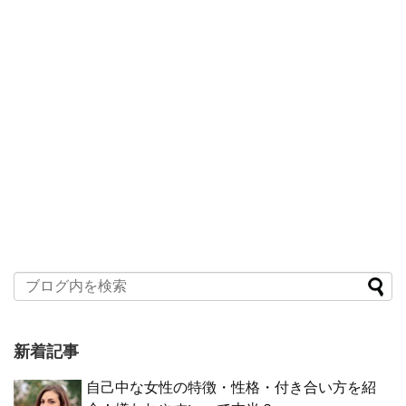
新着記事
自己中な女性の特徴・性格・付き合い方を紹