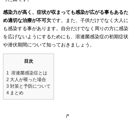
感染力が高く、症状が収まっても感染が広がる事もあるた
め適切な治療が不可欠
です。また、子供だけでなく大人に
も感染する事があります。自分だけでなく周りの方に感染
を広げないようにするためにも、溶連菌感染症の初期症状
や潜伏期間について知っておきましょう。
目次
1
溶連菌感染症とは
2
大人が罹った場合
3
対策と予防について
4
まとめ
/*